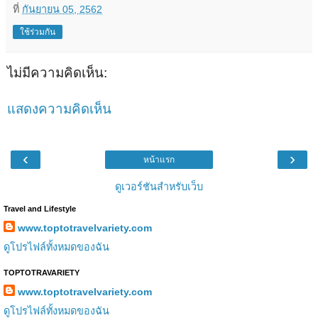
ที่
กันยายน 05, 2562
ใช้ร่วมกัน
ไม่มีความคิดเห็น:
แสดงความคิดเห็น
‹
›
หน้าแรก
ดูเวอร์ชันสำหรับเว็บ
Travel and Lifestyle
www.toptotravelvariety.com
ดูโปรไฟล์ทั้งหมดของฉัน
TOPTOTRAVARIETY
www.toptotravelvariety.com
ดูโปรไฟล์ทั้งหมดของฉัน