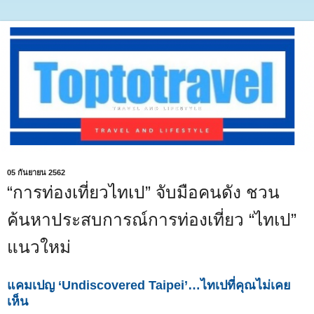
05 กันยายน 2562
“การท่องเที่ยวไทเป” จับมือคนดัง ชวน
ค้นหาประสบการณ์การท่องเที่ยว “ไทเป”
แนวใหม่
แคมเปญ ‘Undiscovered Taipei’…ไทเปที่คุณไม่เคย
เห็น