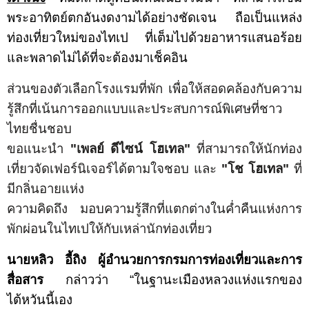
พระอาทิตย์ตกอันงดงามได้อย่างชัดเจน ถือเป็นแหล่ง
ท่องเที่ยวใหม่ของไทเป ที่เต็มไปด้วยอาหารแสนอร้อย
และพลาดไม่ได้ที่จะต้องมาเช็คอิน
ส่วน
ของตัวเลือกโรงแรมที่พัก เพื่อให้สอดคล้องกับความ
รู้สึกที่เน้นการออกแบบและประสบการณ์พิเศษที่ชาว
ไทยชื่นชอบ
ขอแนะนำ
"เพลย์ ดีไซน์ โฮเทล"
ที่สามารถให้นักท่อง
เที่ยวจัดเฟอร์นิเจอร์ได้ตามใจชอบ และ
"โช โฮเทล"
ที่
มีกลิ่นอายแห่ง
ความคิดถึง มอบความรู้สึกที่แตกต่างในค่ำคืนแห่งการ
พักผ่อนในไทเปให้กับเหล่านักท่องเที่ยว
นายหลิว อี้ถิง ผู้อำนวยการกรมการท่องเที่ยวและการ
สื่อสาร
กล่าวว่า “
ในฐานะเมืองหลวงแห่งแรกของ
ไต้หวันนี้เอง