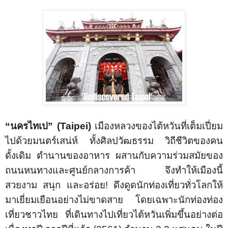
“นครไทเป” (
Taipei)
เมืองหลวงของไต้หวันที่เต็มเปี่ยม
ไปด้วยมนตร์เสน่ห์ ทั้งศิลปวัฒธรรม วิถีชีวิตของคน
ดั้งเดิม ตำนานของอาหาร ผสานกับความร่วมสมัยของ
ถนนหนทางและศูนย์กลางการค้า จึงทำให้เมืองนี้
สวยงาม สนุก และอร่อย
!
ดึงดูดนักท่องเที่ยวทั่วโลกให้
มาเยี่ยมเยือนอย่างไม่ขาดสาย โดยเฉพาะนักท่องท่อง
เที่ยวชาวไทย
ที่เดินทางไปเที่ยวไต้หวันเพิ่มขึ้นอย่างต่อ