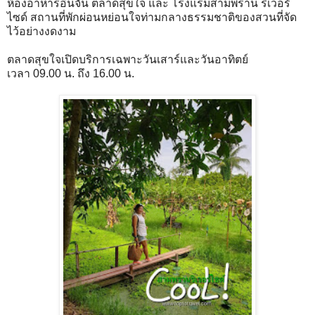
ห้องอาหารอินจัน ตลาดสุขใจ และ โรงแรมสามพราน ริเวอร์
ไซด์ สถานที่พักผ่อนหย่อนใจท่ามกลางธรรมชาติของสวนที่จัด
ไว้อย่างงดงาม
ตลาดสุขใจเปิดบริการเฉพาะวันเสาร์และวันอาทิตย์
เวลา 09.00 น. ถึง 16.00 น.