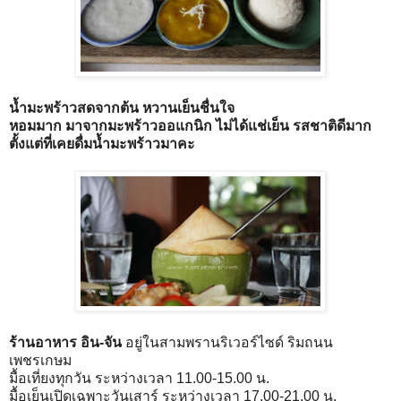
น้ำมะพร้าวสดจากต้น หวานเย็นชื่นใจ
หอมมาก มาจากมะพร้าวออแกนิก ไม่ได้แช่เย็น รสชาติดีมาก
ตั้งแต่ที่เคยดื่มน้ำมะพร้าวมาคะ
ร้านอาหาร อิน-จัน
อยู่ในสามพรานริเวอร์ไซด์ ริมถนน
เพชรเกษม
มื้อเที่ยงทุกวัน ระหว่างเวลา 11.00-15.00 น.
มื้อเย็นเปิดเฉพาะวันเสาร์ ระหว่างเวลา 17.00-21.00 น.