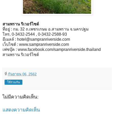
สามพราน ริเวอร์ไซด์
ที่อยู่ : กม. 32 ถ.เพชรเกษม อ.สามพราน จ.นครปฐม
โทร. 0-3432-2544 , 0-3432-2588-93
อีเมลล์ : hotel@sampranriverside.com
เว็บไซต์ : www.sampranriverside.com
เฟซบุ๊ค : www.facebook.com/sampranriverside.thailand
สามพราน ริเวอร์ไซด์
ที่
กันยายน 06, 2562
ใช้ร่วมกัน
ไม่มีความคิดเห็น:
แสดงความคิดเห็น