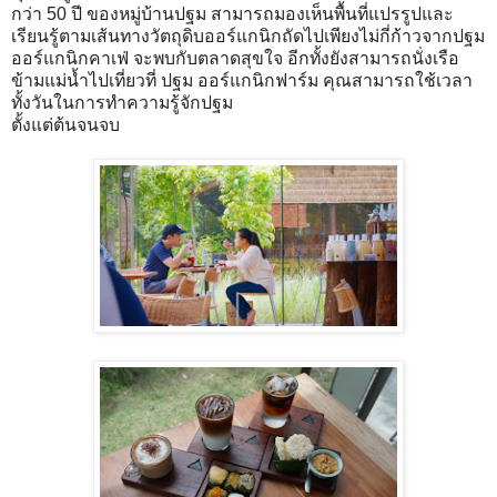
กว่า 50 ปี ของหมู่บ้านปฐม สามารถมองเห็นพื้นที่แปรรูปและ
เรียนรู้ตามเส้นทางวัตถุดิบออร์แกนิกถัดไปเพียงไม่กี่ก้าวจากปฐม
ออร์แกนิกคาเฟ่ จะพบกับตลาดสุขใจ อีกทั้งยังสามารถนั่งเรือ
ข้ามแม่น้ำไปเที่ยวที่ ปฐม ออร์แกนิกฟาร์ม คุณสามารถใช้เวลา
ทั้งวันในการทำความรู้จักปฐม
ตั้งแต่ต้นจนจบ