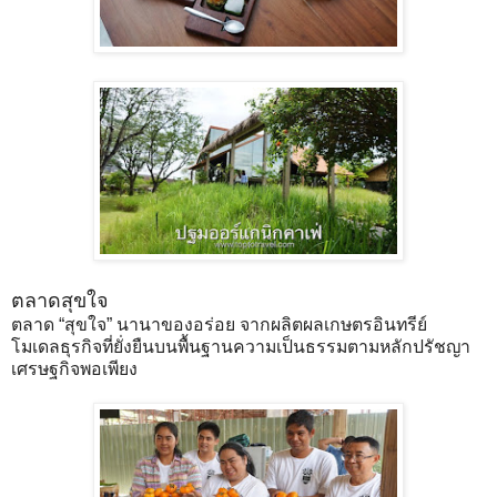
ตลาดสุขใจ
ตลาด “สุขใจ” นานาของอร่อย จากผลิตผลเกษตรอินทรีย์
โมเดลธุรกิจที่ยั่งยืนบนพื้นฐานความเป็นธรรมตามหลักปรัชญา
เศรษฐกิจพอเพียง