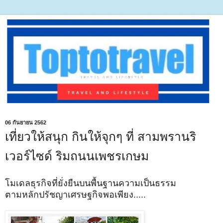
06 กันยายน 2562
เที่ยวให้สนุก กินให้จุกๆ ที่ สามพรานริ
เวอร์ไซด์ ริมถนนเพชรเกษม
โมเดลธุรกิจที่ยั่งยืนบนพื้นฐานความเป็นธรรม
ตามหลักปรัชญาเศรษฐกิจพอเพียง.....