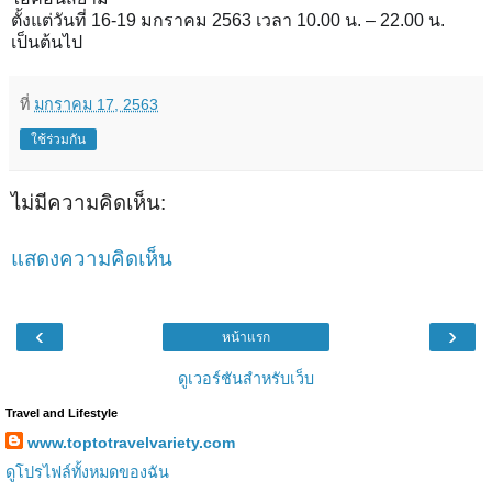
ตั้งแต่วันที่ 16-19 มกราคม 2563 เวลา 10.00 น. – 22.00 น.
เป็นต้นไป
ที่
มกราคม 17, 2563
ใช้ร่วมกัน
ไม่มีความคิดเห็น:
แสดงความคิดเห็น
‹
›
หน้าแรก
ดูเวอร์ชันสำหรับเว็บ
Travel and Lifestyle
www.toptotravelvariety.com
ดูโปรไฟล์ทั้งหมดของฉัน