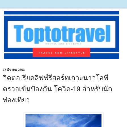
17 มีนาคม 2563
วิคตอเรียคลิฟฟ์รีสอร์ทเกาะนาวโอพี
ตรวจเข้มป้องกัน โควิค-19 สำหรับนัก
ท่องเที่ยว