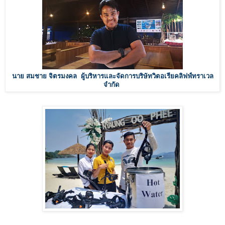
นาย สมชาย จิตรมงคล ผู้บริหารและจัดการบริษัทวิตอเรียคลิฟฟ์ทราเวล
จำกัด