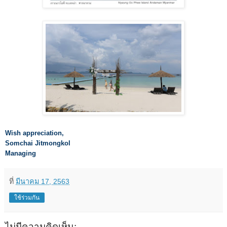
Wish appreciation,
Somchai Jitmongkol
Managing
ที่
มีนาคม 17, 2563
ใช้ร่วมกัน
ไม่มีความคิดเห็น: