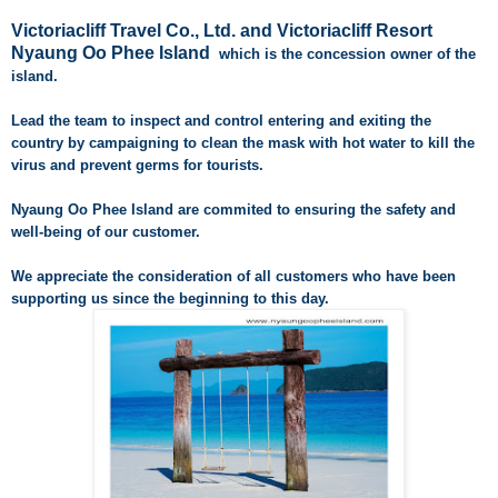
Victoriacliff Travel Co., Ltd. and Victoriacliff Resort
Nyaung Oo Phee Island
which is the concession owner of the
island.
Lead the team to inspect and control entering and exiting the
country by campaigning to clean the mask with hot water to kill the
virus and prevent germs for tourists.
Nyaung Oo Phee Island are commited to ensuring the safety and
well-being of our customer.
We appreciate the consideration of all customers who have been
supporting us since the beginning to this day.