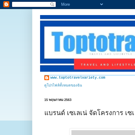
www.toptotravelvariety.com
ดูโปรไฟล์ทั้งหมดของฉัน
15 พฤษภาคม 2563
แบรนด์ เซเลเน่ จัดโครงการ เซเ