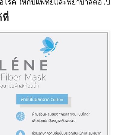
เชื้อโรค ให้กับแพทย์และพยาบาลต่อไป
ที่