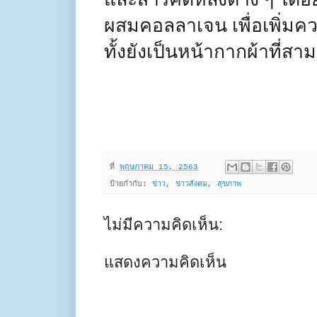
ผสมคอลลาเจน เพื่อเพิ่มควา
ทั้งยังเป็นหน้ากากผ้าที่ส
ที่
พฤษภาคม 15, 2563
ป้ายกำกับ:
ข่าว
,
ข่าวสังคม
,
สุขภาพ
ไม่มีความคิดเห็น:
แสดงความคิดเห็น