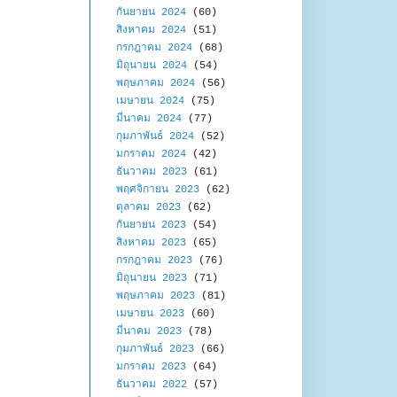
กันยายน 2024
(60)
สิงหาคม 2024
(51)
กรกฎาคม 2024
(68)
มิถุนายน 2024
(54)
พฤษภาคม 2024
(56)
เมษายน 2024
(75)
มีนาคม 2024
(77)
กุมภาพันธ์ 2024
(52)
มกราคม 2024
(42)
ธันวาคม 2023
(61)
พฤศจิกายน 2023
(62)
ตุลาคม 2023
(62)
กันยายน 2023
(54)
สิงหาคม 2023
(65)
กรกฎาคม 2023
(76)
มิถุนายน 2023
(71)
พฤษภาคม 2023
(81)
เมษายน 2023
(60)
มีนาคม 2023
(78)
กุมภาพันธ์ 2023
(66)
มกราคม 2023
(64)
ธันวาคม 2022
(57)