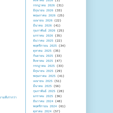
สิงหาคม 2026
(3)
กรกฎาคม 2026
(31)
มิถุนายน 2026
(33)
พฤษภาคม 2026
(25)
เมษายน 2026
(22)
มีนาคม 2026
(41)
กุมภาพันธ์ 2026
(25)
มกราคม 2026
(35)
ธันวาคม 2025
(22)
พฤศจิกายน 2025
(34)
ตุลาคม 2025
(35)
กันยายน 2025
(33)
สิงหาคม 2025
(47)
กรกฎาคม 2025
(33)
มิถุนายน 2025
(29)
พฤษภาคม 2025
(41)
เมษายน 2025
(51)
มีนาคม 2025
(56)
กุมภาพันธ์ 2025
(28)
มกราคม 2025
(36)
ามที่เก่ากว่า
ธันวาคม 2024
(48)
พฤศจิกายน 2024
(61)
ตุลาคม 2024
(57)