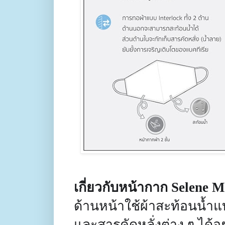
เกี่ยวกับหน้ากาก
Selene 
ด้านหน้าใช้ผ้าสะท้อนน้ำ
และสารคัดหลั่งต่าง ๆ ได้อ