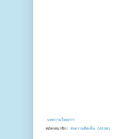
บทความใหม่กว่า
สมัครสมาชิก:
ส่งความคิดเห็น (Atom)