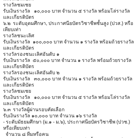
รางวัลชมเชย
รับเงินรางวัล ๑๐,๐๐๐ บาท จำนวน ๕ รางวัล พร้อมโล่รางวัล
และเกียรติบัตร
๖.๒
ระดับอุดมศึกษา, ประกาศนียบัตรวิชาชีพชั้นสูง (ปวส.) หรือ
เทียบเท่า
รางวัลชนะเลิศ
รับเงินรางวัล ๑๐๐,๐๐๐ บาท จำนวน ๑ รางวัล พร้อมถ้วยรางวัล
และเกียรติบัตร
รางวัลรองชนะเลิศอันดับ ๑
รับเงินรางวัล ๕๐,๐๐๐ บาท จำนวน ๑ รางวัล พร้อมถ้วยรางวัล
และเกียรติบัตร
รางวัลรองชนะเลิศอันดับ ๒
รับเงินรางวัล ๓๐,๐๐๐ บาท จำนวน ๑ รางวัล พร้อมถ้วยรางวัล
และเกียรติบัตร
รางวัลชมเชย
รับเงินรางวัล ๑๐,๐๐๐ บาท จำนวน ๕ รางวัล พร้อมโล่รางวัล
และเกียรติบัตร
๖.๓
รางวัลผู้ผ่านรอบคัดเลือก
รับเงินรางวัล ๑๐,๐๐๐ บาท จำนวน ๑๖ รางวัล
- ระดับมัธยมศึกษา (ม.๑ - ม.๖), ประกาศนียบัตรวิชาชีพ (ปวช.)
หรือเทียบเท่า
จำนวน ๘ ทีมหรือคน