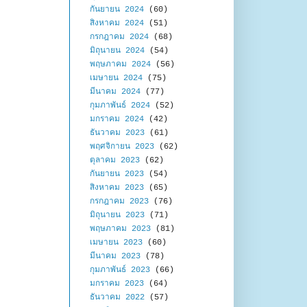
กันยายน 2024
(60)
สิงหาคม 2024
(51)
กรกฎาคม 2024
(68)
มิถุนายน 2024
(54)
พฤษภาคม 2024
(56)
เมษายน 2024
(75)
มีนาคม 2024
(77)
กุมภาพันธ์ 2024
(52)
มกราคม 2024
(42)
ธันวาคม 2023
(61)
พฤศจิกายน 2023
(62)
ตุลาคม 2023
(62)
กันยายน 2023
(54)
สิงหาคม 2023
(65)
กรกฎาคม 2023
(76)
มิถุนายน 2023
(71)
พฤษภาคม 2023
(81)
เมษายน 2023
(60)
มีนาคม 2023
(78)
กุมภาพันธ์ 2023
(66)
มกราคม 2023
(64)
ธันวาคม 2022
(57)