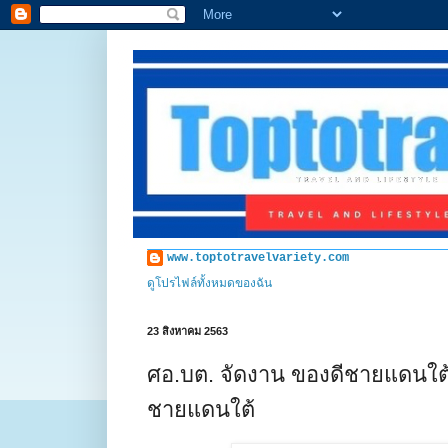
www.toptotravelvariety.com
ดูโปรไฟล์ทั้งหมดของฉัน
23 สิงหาคม 2563
ศอ.บต. จัดงาน ของดีชายแดนใต้ 
ชายแดนใต้