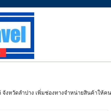
จังหวัดลำปาง เพิ่มช่องทางจำหน่ายสินค้าให้คนพื