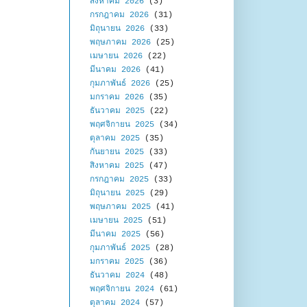
สิงหาคม 2026
(3)
กรกฎาคม 2026
(31)
มิถุนายน 2026
(33)
พฤษภาคม 2026
(25)
เมษายน 2026
(22)
มีนาคม 2026
(41)
กุมภาพันธ์ 2026
(25)
มกราคม 2026
(35)
ธันวาคม 2025
(22)
พฤศจิกายน 2025
(34)
ตุลาคม 2025
(35)
กันยายน 2025
(33)
สิงหาคม 2025
(47)
กรกฎาคม 2025
(33)
มิถุนายน 2025
(29)
พฤษภาคม 2025
(41)
เมษายน 2025
(51)
มีนาคม 2025
(56)
กุมภาพันธ์ 2025
(28)
มกราคม 2025
(36)
ธันวาคม 2024
(48)
พฤศจิกายน 2024
(61)
ตุลาคม 2024
(57)