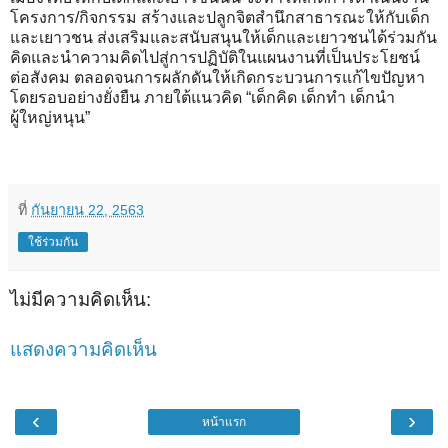
โครงการ/กิจกรรม สร้างและปลูกจิตสำนึกสาธารณะให้กับเด็ก
และเยาวชน ส่งเสริมและสนับสนุนให้เด็กและเยาวชนได้ร่วมกัน
คิดและนำความคิดไปสู่การปฏิบัติในแผนงานที่เป็นประโยชน์
ต่อสังคม ตลอดจนการผลักดันให้เกิดกระบวนการแก้ไขปัญหา
โดยรอบอย่างยั่งยืน ภายใต้แนวคิด “เด็กคิด เด็กทำ เด็กนำ
ผู้ใหญ่หนุน”
ที่
กันยายน 22, 2563
ใช้ร่วมกัน
ไม่มีความคิดเห็น:
แสดงความคิดเห็น
‹
›
หน้าแรก