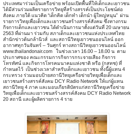
ประเทศมาร่วมเป็นเครือข่าย พร้อมเปิดพื้นที่ให้เด็กและเยาวชน
ได้มีส่วนร่วมผลิตรายการวิทยุที่สร้างสรรค์เป็นประโยชน์ต่อ
สังคม ภายใต้ แนวคิด “เด็กคิด เด็กทำ เด็กนำ ผู้ใหญ่หนุน” ผ่าน
รายการวิทยุเพื่อเด็กและเยาวชนสร้างสรรค์สังคม ซึ่งทางกรม
กิจการเด็กและเยาวชน ได้ดำเนินการมาตั้งแต่วันที่ 20 เมษายน
2563 ที่ผ่านมา ร่วมกับ สภาเด็กและเยาวชนแห่งประเทศไทย
สำนักข่าวต้นกล้านิวส์ และสถานีวิทยุเยาวชนออนไลน์ ออก
อากาศทุกวันจันทร์ – วันศุกร์ ทางสถานีวิทยุเยาวชนออนไลน์
www.thailandonair.com ในช่วงเวลา 16.00 – 18.00 น ตาม
ประกาศของ คณะกรรมการกิจการกระจายเสียง กิจการ
โทรทัศน์ และกิจการโทรคมนาคมแห่งชาติ หรือ (กสทช) ที่
กำหนดไว้ เป็นช่วงเวลาสำหรับเด็กและเยาวชน ทั้งนี้ผู้แทน 4
กระทรวง ร่วมมอบป้ายสถานีวิทยุเครือข่ายวิทยุเพื่อเด็กและ
เยาวชนสร้างสรรค์สังคม DCY Radio Network ให้แก่ผู้แทน
สถานีวิทยุ 4 ภาค และมอบเกียรติบัตรแก่สถานีวิทยุเครือข่าย
วิทยุเพื่อเด็กและเยาวชนสร้างสรรค์สังคม DCY Radio Network
20 สถานี และผู้ผลิตรายการ 4 ราย