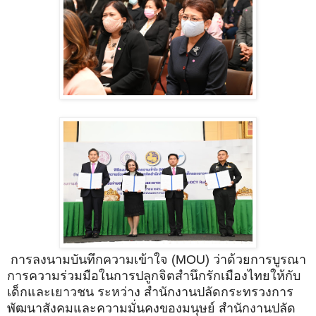
การลงนามบันทึกความเข้าใจ (MOU) ว่าด้วยการบูรณา
การความร่วมมือในการปลูกจิตสำนึกรักเมืองไทยให้กับ
เด็กและเยาวชน ระหว่าง สำนักงานปลัดกระทรวงการ
พัฒนาสังคมและความมั่นคงของมนุษย์ สำนักงานปลัด