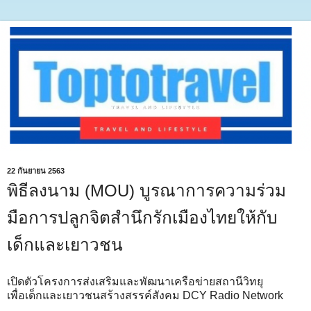
22 กันยายน 2563
พิธีลงนาม (MOU) บูรณาการความร่วม
มือการปลูกจิตสำนึกรักเมืองไทยให้กับ
เด็กและเยาวชน
เปิดตัวโครงการส่งเสริมและพัฒนาเครือข่ายสถานีวิทยุ
เพื่อเด็กและเยาวชนสร้างสรรค์สังคม DCY Radio Network