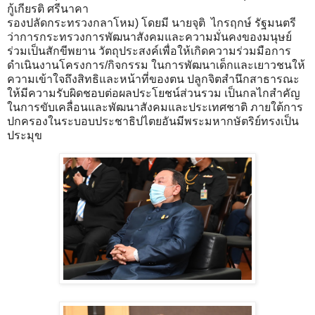
กู้เกียรติ ศรีนาคา
รองปลัดกระทรวงกลาโหม) โดยมี นายจุติ ไกรฤกษ์ รัฐมนตรี
ว่าการกระทรวงการพัฒนาสังคมและความมั่นคงของมนุษย์
ร่วมเป็นสักขีพยาน วัตถุประสงค์เพื่อให้เกิดความร่วมมือการ
ดำเนินงานโครงการ/กิจกรรม ในการพัฒนาเด็กและเยาวชนให้
ความเข้าใจถึงสิทธิและหน้าที่ของตน ปลูกจิตสำนึกสาธารณะ
ให้มีความรับผิดชอบต่อผลประโยชน์ส่วนรวม เป็นกลไกสำคัญ
ในการขับเคลื่อนและพัฒนาสังคมและประเทศชาติ ภายใต้การ
ปกครองในระบอบประชาธิปไตยอันมีพระมหากษัตริย์ทรงเป็น
ประมุข