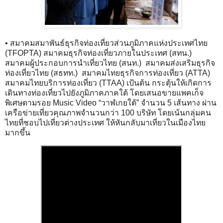
• สมาคมสมาพันธ์ธุรกิจท่องเที่ยวส่วนภูมิภาคแห่งประเทศไทย
(TFOPTA) สมาคมธุรกิจท่องเที่ยวภายในประเทศ (สทน.)
สมาคมผู้ประกอบการนำเที่ยวไทย (สนท.) สมาคมส่งเสริมธุรกิจ
ท่องเที่ยวไทย (สธทท.) สมาคมไทยธุรกิจการท่องเที่ยว (ATTA)
สมาคมไทยบริการท่องเที่ยว (TTAA) เป้นต้น กระตุ้นให้เกิดการ
เดินทางท่องเที่ยวไปยังภูมิภาคภาคใต้ โดยเสนอขายแพคเก็จ
พิเศษตามรอย Music Video “วาฬเกยใต้” จำนวน 5 เส้นทาง ผ่าน
เครือข่ายเที่ยวคุณภาพจำนวนกว่า 100 บริษัท โดยเน้นกลุ่มคน
ไทยที่ชอบไปเที่ยวต่างประเทศ ให้หันกลับมาเที่ยวในเมืองไทย
มากขึ้น