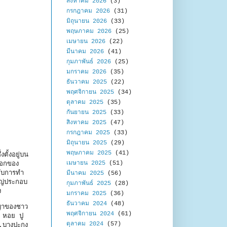
สิงหาคม 2026
(3)
กรกฎาคม 2026
(31)
มิถุนายน 2026
(33)
พฤษภาคม 2026
(25)
เมษายน 2026
(22)
มีนาคม 2026
(41)
กุมภาพันธ์ 2026
(25)
มกราคม 2026
(35)
ธันวาคม 2025
(22)
พฤศจิกายน 2025
(34)
ตุลาคม 2025
(35)
กันยายน 2025
(33)
สิงหาคม 2025
(47)
กรกฎาคม 2025
(33)
มิถุนายน 2025
(29)
พฤษภาคม 2025
(41)
ั้งอยู่บน
เมษายน 2025
(51)
ออกของ
กับการทำ
มีนาคม 2025
(56)
หญ่ประกอบ
กุมภาพันธ์ 2025
(28)
ง
มกราคม 2025
(36)
ธันวาคม 2024
(48)
ญญาของชาว
พฤศจิกายน 2024
(61)
ง หอย ปู
ตุลาคม 2024
(57)
อ.บางปะกง