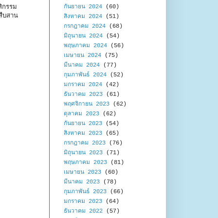
สิกรรม
กันยายน 2024
(60)
สืบสาน
สิงหาคม 2024
(51)
กรกฎาคม 2024
(68)
มิถุนายน 2024
(54)
พฤษภาคม 2024
(56)
เมษายน 2024
(75)
มีนาคม 2024
(77)
กุมภาพันธ์ 2024
(52)
มกราคม 2024
(42)
ธันวาคม 2023
(61)
พฤศจิกายน 2023
(62)
ตุลาคม 2023
(62)
กันยายน 2023
(54)
สิงหาคม 2023
(65)
กรกฎาคม 2023
(76)
มิถุนายน 2023
(71)
พฤษภาคม 2023
(81)
เมษายน 2023
(60)
มีนาคม 2023
(78)
กุมภาพันธ์ 2023
(66)
มกราคม 2023
(64)
ธันวาคม 2022
(57)