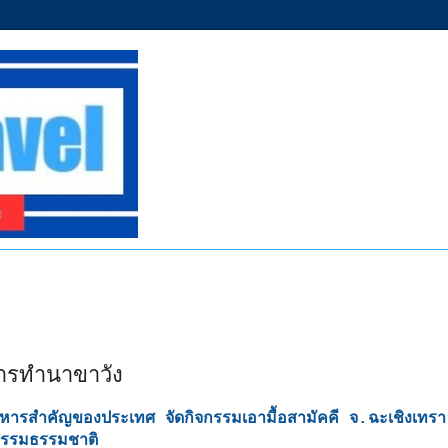
การทำนาขาวัง
ตอาหารสำคัญของประเทศ
จัดกิจกรรมเอามื้อสามัคคี จ.ฉะเชิงเทรา
กรรมธรรมชาติ