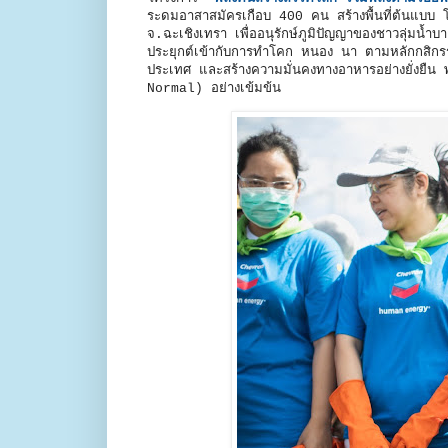
ระดมอาสาสมัครเกือบ 400 คน สร้างพื้นที่ต้นแบบ
จ.ฉะเชิงเทรา เพื่ออนุรักษ์ภูมิปัญญาของชาวลุ่มน้ำบ
ประยุกต์เข้ากับการทำโคก หนอง นา ตามหลักกสิกรร
ประเทศ และสร้างความมั่นคงทางอาหารอย่างยั่งยื
Normal) อย่างเข้มข้น