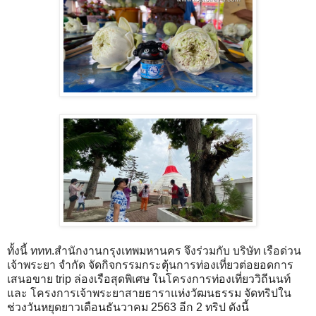
ทั้งนี้ ททท.สำนักงานกรุงเทพมหานคร จึงร่วมกับ บริษัท เรือด่วน
เจ้าพระยา จํากัด จัดกิจกรรมกระตุ้นการท่องเที่ยวต่อยอดการ
เสนอขาย trip ล่องเรือสุดพิเศษ ในโครงการท่องเที่ยววิถีนนท์
และ โครงการเจ้าพระยาสายธาราแห่งวัฒนธรรม จัดทริปใน
ช่วงวันหยุดยาวเดือนธันวาคม 2563 อีก 2 ทริป ดังนี้