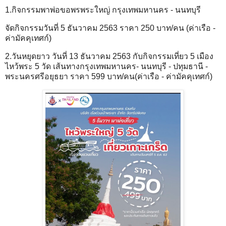
1.กิจกรรมพาพ่อขอพรพระใหญ่ กรุงเทพมหานคร - นนทบุรี
จัดกิจกรรมวันที่ 5 ธันวาคม 2563 ราคา 250 บาท/คน (ค่าเรือ -
ค่ามัคคุเทศก์)
2.วันหยุดยาว วันที่ 13 ธันวาคม 2563 กับกิจกรรมเที่ยว 5 เมือง
ไหว้พระ 5 วัด เส้นทางกรุงเทพมหานคร- นนทบุรี - ปทุมธานี -
พระนครศรีอยุธยา ราคา 599 บาท/คน(ค่าเรือ - ค่ามัคคุเทศก์)