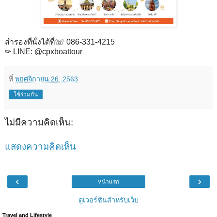
สำรองที่นั่งได้ที่☏ 086-331-4215
✑ LINE: @cpxboattour
ที่
พฤศจิกายน 26, 2563
ใช้ร่วมกัน
ไม่มีความคิดเห็น:
แสดงความคิดเห็น
‹
›
หน้าแรก
ดูเวอร์ชันสำหรับเว็บ
Travel and Lifestyle