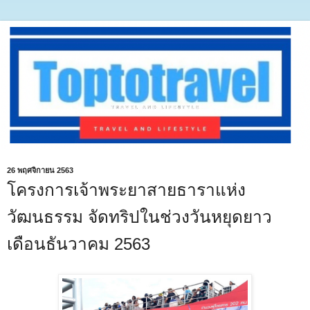
26 พฤศจิกายน 2563
โครงการเจ้าพระยาสายธาราแห่ง
วัฒนธรรม จัดทริปในช่วงวันหยุดยาว
เดือนธันวาคม 2563