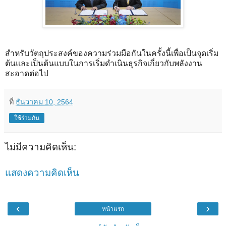
สำหรับวัตถุประสงค์ของความร่วมมือกันในครั้งนี้เพื่อเป็นจุดเริ่ม
ต้นและเป็นต้นแบบในการเริ่มดำเนินธุรกิจเกี่ยวกับพลังงาน
สะอาดต่อไป
ที่
ธันวาคม 10, 2564
ใช้ร่วมกัน
ไม่มีความคิดเห็น:
แสดงความคิดเห็น
‹
›
หน้าแรก