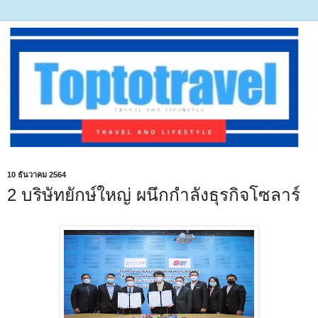
10 ธันวาคม 2564
2 บริษัทยักษ์ใหญ่ ผนึกกำลังธุรกิจโซลาร์