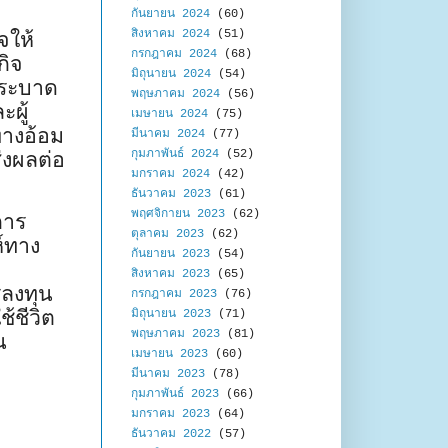
กันยายน 2024
(60)
สิงหาคม 2024
(51)
จให้
กรกฎาคม 2024
(68)
กิจ
มิถุนายน 2024
(54)
่ระบาด
พฤษภาคม 2024
(56)
ผู้
เมษายน 2024
(75)
ทางอ้อม
มีนาคม 2024
(77)
กุมภาพันธ์ 2024
(52)
ส่งผลต่อ
มกราคม 2024
(42)
ธันวาคม 2023
(61)
พฤศจิกายน 2023
(62)
การ
ตุลาคม 2023
(62)
ห์ทาง
กันยายน 2023
(54)
สิงหาคม 2023
(65)
รลงทุน
กรกฎาคม 2023
(76)
้ชีวิต
มิถุนายน 2023
(71)
พฤษภาคม 2023
(81)
น
เมษายน 2023
(60)
มีนาคม 2023
(78)
กุมภาพันธ์ 2023
(66)
มกราคม 2023
(64)
ธันวาคม 2022
(57)