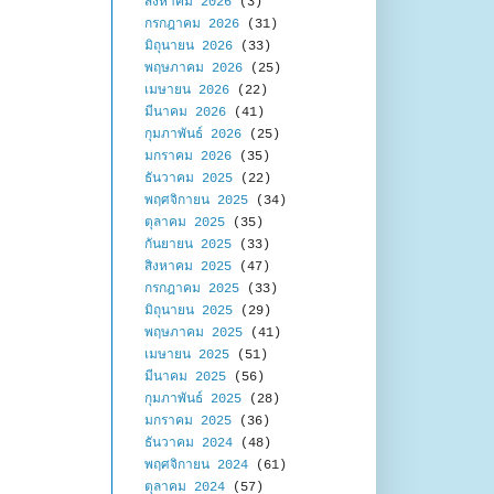
สิงหาคม 2026
(3)
กรกฎาคม 2026
(31)
มิถุนายน 2026
(33)
พฤษภาคม 2026
(25)
เมษายน 2026
(22)
มีนาคม 2026
(41)
กุมภาพันธ์ 2026
(25)
มกราคม 2026
(35)
ธันวาคม 2025
(22)
พฤศจิกายน 2025
(34)
ตุลาคม 2025
(35)
กันยายน 2025
(33)
สิงหาคม 2025
(47)
กรกฎาคม 2025
(33)
มิถุนายน 2025
(29)
พฤษภาคม 2025
(41)
เมษายน 2025
(51)
มีนาคม 2025
(56)
กุมภาพันธ์ 2025
(28)
มกราคม 2025
(36)
ธันวาคม 2024
(48)
พฤศจิกายน 2024
(61)
ตุลาคม 2024
(57)