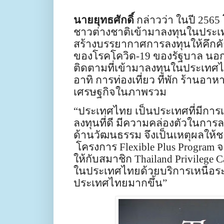
นายยุทธศักดิ์
กล่าวว่า ในปี 256
ชาวต่างชาติเข้ามาลงทุนในประเท
สร้างบรรยากาศการลงทุนให้คึกค
ของโรคโควิด-
19
ของรัฐบาล นอก
ติดตามที่เข้ามาลงทุนในประเทศไท
อาทิ การท่องเที่ยว ที่พัก ร้านอาหา
เศรษฐกิจในภาพรวม
“ประเทศไทย เป็นประเทศที่มีการ
ลงทุนที่ดี มีความคล่องตัวในการ
ด้านวัฒนธรรม จึงเป็นเหตุผลให้
โครงการ
Flexible Plus Program
จ
ให้กับสมาชิก
Thailand Privilege C
ในประเทศไทยด้วยบริการเหนือระด
ประเทศไทยมากขึ้น”