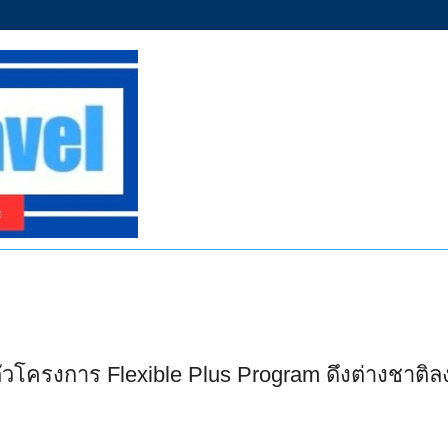
ตัวโครงการ Flexible Plus Program ดึงต่างชาติ