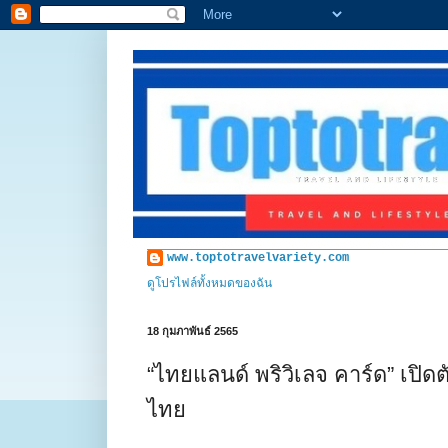
www.toptotravelvariety.com
ดูโปรไฟล์ทั้งหมดของฉัน
18 กุมภาพันธ์ 2565
“ไทยแลนด์ พริวิเลจ คาร์ด” เปิด
ไทย