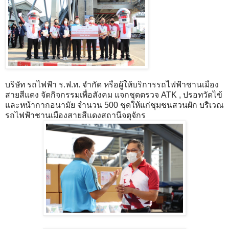
บริษัท รถไฟฟ้า ร.ฟ.ท. จำกัด หรือผู้ให้บริการรถไฟฟ้าชานเมือง
สายสีแดง จัดกิจกรรมเพื่อสังคม แจกชุดตรวจ ATK , ปรอทวัดไข้
และหน้ากากอนามัย จำนวน 500 ชุดให้แก่ชุมชนสวนผัก บริเวณ
รถไฟฟ้าชานเมืองสายสีแดงสถานีจตุจักร