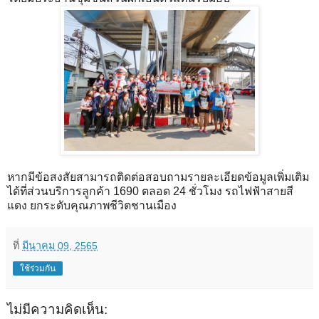
หากมีข้อสงสัยสามารถติดต่อสอบถามรายละเอียดข้อมูลเพิ่มเติม
ได้ที่ส่วนบริการลูกค้า 1690 ตลอด 24 ชั่วโมง รถไฟฟ้าสายสี
แดง ยกระดับคุณภาพชีวิตชานเมือง
ที่
มีนาคม 09, 2565
ใช้ร่วมกัน
ไม่มีความคิดเห็น: