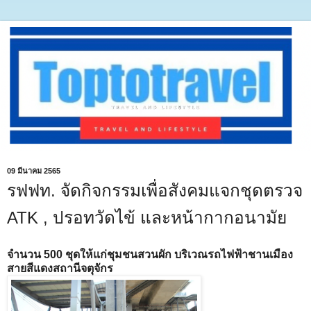
09 มีนาคม 2565
รฟฟท. จัดกิจกรรมเพื่อสังคมแจกชุดตรวจ
ATK , ปรอทวัดไข้ และหน้ากากอนามัย
จำนวน 500 ชุดให้แก่ชุมชนสวนผัก บริเวณรถไฟฟ้าชานเมือง
สายสีแดงสถานีจตุจักร