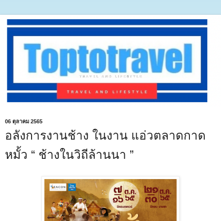
06 ตุลาคม 2565
อลังการงานช้าง ในงาน แอ่วตลาดกาด
หมั้ว “ ช้างในวิถีล้านนา ”