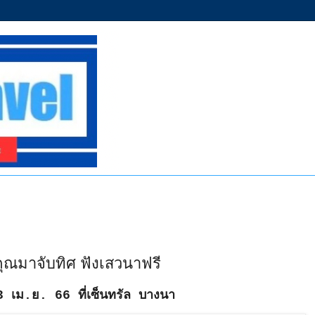
คุณมาจับทิศ ฟังเสวนาฟรี
 เม.ย. 66 ที่เซ็นทรัล บางนา