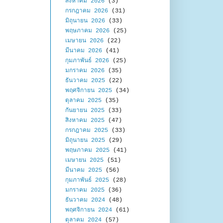
สิงหาคม 2026
(3)
กรกฎาคม 2026
(31)
มิถุนายน 2026
(33)
พฤษภาคม 2026
(25)
เมษายน 2026
(22)
มีนาคม 2026
(41)
กุมภาพันธ์ 2026
(25)
มกราคม 2026
(35)
ธันวาคม 2025
(22)
พฤศจิกายน 2025
(34)
ตุลาคม 2025
(35)
กันยายน 2025
(33)
สิงหาคม 2025
(47)
กรกฎาคม 2025
(33)
มิถุนายน 2025
(29)
พฤษภาคม 2025
(41)
เมษายน 2025
(51)
มีนาคม 2025
(56)
กุมภาพันธ์ 2025
(28)
มกราคม 2025
(36)
ธันวาคม 2024
(48)
พฤศจิกายน 2024
(61)
ตุลาคม 2024
(57)