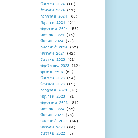
กันยายน 2024
(60)
สิงหาคม 2024
(51)
กรกฎาคม 2024
(68)
มิถุนายน 2024
(54)
พฤษภาคม 2024
(56)
เมษายน 2024
(75)
มีนาคม 2024
(77)
กุมภาพันธ์ 2024
(52)
มกราคม 2024
(42)
ธันวาคม 2023
(61)
พฤศจิกายน 2023
(62)
ตุลาคม 2023
(62)
กันยายน 2023
(54)
สิงหาคม 2023
(65)
กรกฎาคม 2023
(76)
มิถุนายน 2023
(71)
พฤษภาคม 2023
(81)
เมษายน 2023
(60)
มีนาคม 2023
(78)
กุมภาพันธ์ 2023
(66)
มกราคม 2023
(64)
ธันวาคม 2022
(57)