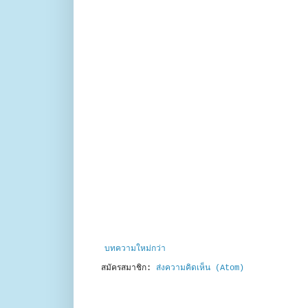
บทความใหม่กว่า
สมัครสมาชิก:
ส่งความคิดเห็น (Atom)