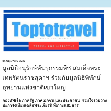
04 พฤษภาคม 2566
มูลนิธิอนุรักษ์พันธุกรรมพืช สมเด็จพระ
เทพรัตนราชสุดาฯ ร่วมกับมูลนิธิพิทักษ์
อุทยานแห่งชาติเขาใหญ่
กองทัพเรือ ภาครัฐ ภาคเอกชน และประชาชน รวมใจร่วมวาง
ปะการังเทียมเฉลิมพระเกียรติ ที่เกาะแสมสาร