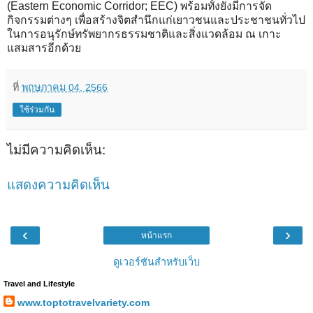
(Eastern Economic Corridor; EEC) พร้อมทั้งยังมีการจัด
กิจกรรมต่างๆ เพื่อสร้างจิตสำนึกแก่เยาวชนและประชาชนทั่วไป
ในการอนุรักษ์ทรัพยากรธรรมชาติและสิ่งแวดล้อม ณ เกาะ
แสมสารอีกด้วย
ที่
พฤษภาคม 04, 2566
ใช้ร่วมกัน
ไม่มีความคิดเห็น:
แสดงความคิดเห็น
‹
›
หน้าแรก
ดูเวอร์ชันสำหรับเว็บ
Travel and Lifestyle
www.toptotravelvariety.com