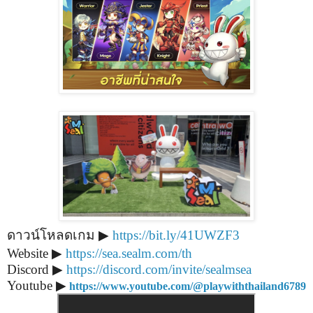
ดาวน์โหลดเกม
▶
https://bit.ly/41UWZF3
Website ▶
https://sea.sealm.com/th
Discord ▶
https://discord.com/invite/sealmsea
Youtube ▶
https://www.youtube.com/@playwiththailand6789