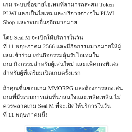
เกม
ระบบซื้อขายไอเทมที่สามารถสะสม
Token
PLWI
แลกเป็นไอเทมและบริการต่างๆใน
PLWI
Shop
และระบบอื่นๆอีกมากมาย
โดย
Seal M
จะเปิดให้บริการในวัน
ที่
11
พฤษภาคม
2566
และมีกิจกรรมมากมายให้ผู้
เล่นเข้าร่วม
เช่น
กิจกรรมลุ้นรับไอเทมใน
เกม
กิจกรรมสำหรับผู้เล่นใหม่
และแพ็คเกจพิเศษ
สำหรับผู้ที่เตรียมเปิดเกมครั้งแรก
ถ้าคุณชื่นชอบเกม
MMORPG
และต้องการลองเล่น
เกมที่มีระบบการเล่นที่น่าสนใจและเพลิดเพลิน
ไม่
ควรพลาดเกม
Seal M
ที่จะเปิดให้บริการในวัน
ที่
11
พฤษภาคมนี้
!