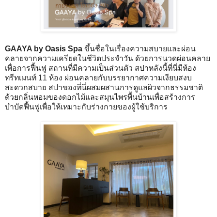
GAAYA by Oasis Spa
ขึ้นชื่อในเรื่องความสบายและผ่อน
คลายจากความเครียดในชีวิตประจำวัน ด้วยการนวดผ่อนคลาย
เพื่อการฟื้นฟู สถานที่มีความเป็นส่วนตัว สปาหลังนี้ที่นี่มีห้อง
ทรีทเมนท์ 11 ห้อง ผ่อนคลายกับบรรยากาศความเงียบสงบ
สะดวกสบาย สปาของที่นี่ผสมผสานการดูแลผิวจากธรรมชาติ
ด้วยกลิ่นหอมของดอกไม้และสมุนไพรพื้นบ้านเพื่อสร้างการ
บำบัดฟื้นฟูเพื่อให้เหมาะกับร่างกายของผู้ใช้บริการ