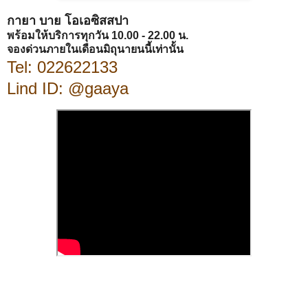
กายา บาย โอเอซิสสปา
พร้อมให้บริการทุกวัน 10.00 - 22.00 น.
จองด่วนภายในเดือนมิถุนายนนี้เท่านั้น
Tel: 022622133
Lind ID: @gaaya