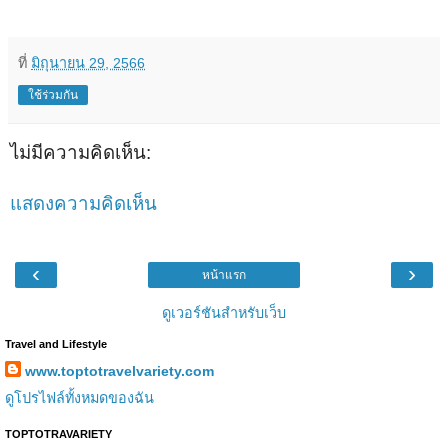
ที่
มิถุนายน 29, 2566
ใช้ร่วมกัน
ไม่มีความคิดเห็น:
แสดงความคิดเห็น
‹
›
หน้าแรก
ดูเวอร์ชันสำหรับเว็บ
Travel and Lifestyle
www.toptotravelvariety.com
ดูโปรไฟล์ทั้งหมดของฉัน
TOPTOTRAVARIETY