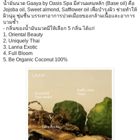
น้ำมันนวด Gaaya by Oasis Spa มีส่วนผสมหลัก (Base oil) คือ
Jojoba oil, Sweet almond, Safflower oil เพื่อบำรุงผิว ช่วยทำให้
ผิวนุ่ม ชุ่มชื่น บรรเทาอาการปวดเมื่อยของกล้ามเนื้อและอาการ
บวมช้ำ
- กลิ่นของน้ำมันนวดมีให้เลือก 5 กลิ่น ได้แก่
1. Oriental Beauty
2. Uniquely Thai
3. Lanna Exotic
4. Full Bloom
5. Be Organic Coconut 100%