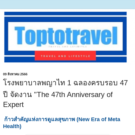
09 สิงหาคม 2566
โรงพยาบาลพญาไท 1 ฉลองครบรอบ 47
ปี จัดงาน "The 47th Anniversary of
Expert
ก้าวสำคัญแห่งการดูแลสุขภาพ (New Era of Meta
Health)