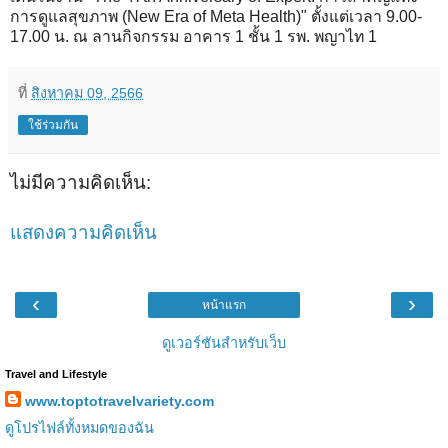
การดูแลสุขภาพ (New Era of Meta Health)" ตั้งแต่เวลา 9.00-
17.00 น. ณ ลานกิจกรรม อาคาร 1 ชั้น 1 รพ. พญาไท 1
ที่
สิงหาคม 09, 2566
ใช้ร่วมกัน
ไม่มีความคิดเห็น:
แสดงความคิดเห็น
‹
›
หน้าแรก
ดูเวอร์ชันสำหรับเว็บ
Travel and Lifestyle
www.toptotravelvariety.com
ดูโปรไฟล์ทั้งหมดของฉัน