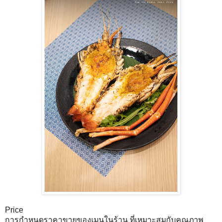
Price
การกำหนดราคาขายของเมนูในร้าน ที่เหมาะสมกับคุณภาพ