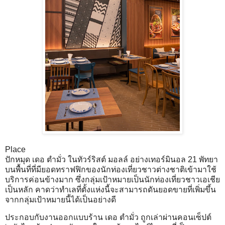
Place
ปักหมุด เดอ ตำมั่ว ในทัวร์ริสต์ มอลล์ อย่างเทอร์มินอล 21 พัทยา
บนพื้นที่ที่มียอดทราฟฟิกของนักท่องเที่ยวชาวต่างชาติเข้ามาใช้
บริการค่อนข้างมาก ซึ่งกลุ่มเป้าหมายเป็นนักท่องเที่ยวชาวเอเชีย
เป็นหลัก คาดว่าทำเลที่ตั้งแห่งนี้จะสามารถดันยอดขายที่เพิ่มขึ้น
จากกลุ่มเป้าหมายนี้ได้เป็นอย่างดี
ประกอบกับงานออกแบบร้าน เดอ ตำมั่ว ถูกเล่าผ่านคอนเซ็ปต์