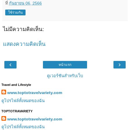
ที่
กันยายน 06, 2566
ใช้ร่วมกัน
ไม่มีความคิดเห็น:
แสดงความคิดเห็น
‹
›
หน้าแรก
ดูเวอร์ชันสำหรับเว็บ
Travel and Lifestyle
www.toptotravelvariety.com
ดูโปรไฟล์ทั้งหมดของฉัน
TOPTOTRAVARIETY
www.toptotravelvariety.com
ดูโปรไฟล์ทั้งหมดของฉัน