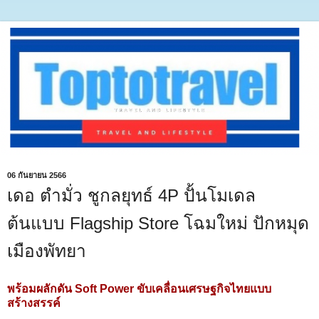
06 กันยายน 2566
เดอ ตำมั่ว ชูกลยุทธ์ 4P ปั้นโมเดล
ต้นแบบ Flagship Store โฉมใหม่ ปักหมุด
เมืองพัทยา
พร้อมผลักดัน Soft Power ขับเคลื่อนเศรษฐกิจไทยแบบ
สร้างสรรค์