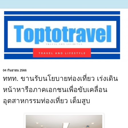
04 กันยายน 2566
ททท. ขานรับนโยบายท่องเที่ยว เร่งเดิน
หน้าหารือภาคเอกชนเพื่อขับเคลื่อน
อุตสาหกรรมท่องเที่ยว เต็มสูบ