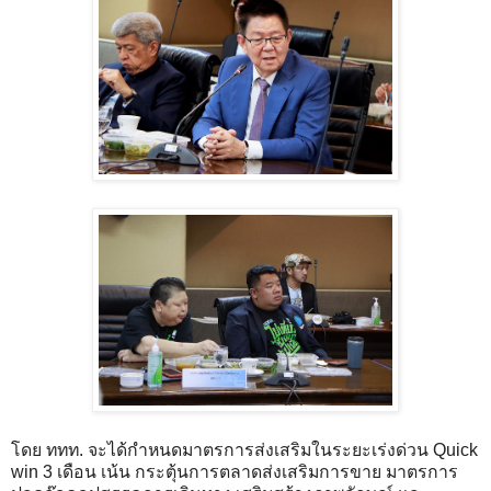
โดย​ ททท.​ จะได้กำหนดมาตรการส่งเสริมในระยะเร่งด่วน Quick
win 3 เดือน​ เน้น กระตุ้นการตลาดส่งเสริมการขาย มาตรการ