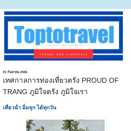
01 กันยายน 2566
เทศกาลการท่องเที่ยวตรัง PROUD OF
TRANG ภูมิใจตรัง ภูมิใจเรา
เที่ยวฉ่ำ อิ่มจุก ได้ทุกวัน