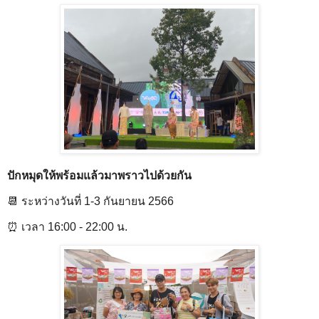
ปักหมุดให้พร้อมแล้วมาพราวไปด้วยกัน
📆 ระหว่างวันที่ 1-3 กันยายน 2566
⏰ เวลา 16:00 - 22:00 น.