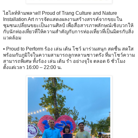
ไฮไลท์ห้ามพลาด!! Proud of Trang Culture and Nature
Installation Art การจัดแสดงผลงานสร้างสรรค์จากขยะใน
ชุมชนเปลี่ยนขยะเป็นงานศิลป์ เพื่อสื่อสารภาพลักษณ์เชิงบวกให้
กับนักท่องเที่ยวที่ให้ความสำคัญกับการท่องเที่ยวที่เป็นมิตรกับสิ่ง
แวดล้อม
▪ Proud to Perform ร้อง เล่น เต้น โชว์ มาร่วมสนุก สดชื่น สดใส
พร้อมกับภูมิใจในความสามารถลูกหลานชาวตรัง ที่มาโชว์ความ
สามารถพิเศษ ทั้งร้อง เล่น เต้น รำ อย่างจุใจ ตลอด 6 ชั่วโมง
ตั้งแต่เวลา 16:00 – 22:00 น.