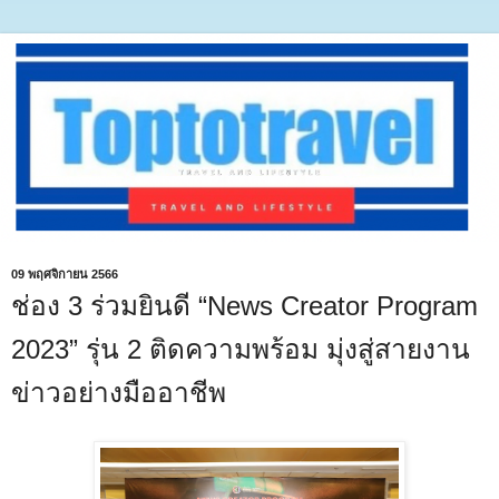
09 พฤศจิกายน 2566
ช่อง 3 ร่วมยินดี “News Creator Program
2023” รุ่น 2 ติดความพร้อม มุ่งสู่สายงาน
ข่าวอย่างมืออาชีพ