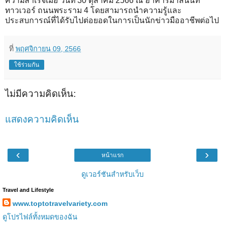
ความสำเร็จเมื่อ วันที่ 30 ตุลาคม 2566 ณ อาคารมาลีนนท์
ทาวเวอร์ ถนนพระราม 4 โดยสามารถนำความรู้และ
ประสบการณ์ที่ได้รับไปต่อยอดในการเป็นนักข่าวมืออาชีพต่อไป
ที่
พฤศจิกายน 09, 2566
ใช้ร่วมกัน
ไม่มีความคิดเห็น:
แสดงความคิดเห็น
‹
›
หน้าแรก
ดูเวอร์ชันสำหรับเว็บ
Travel and Lifestyle
www.toptotravelvariety.com
ดูโปรไฟล์ทั้งหมดของฉัน