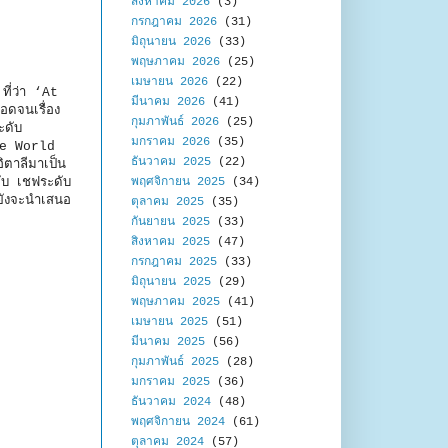
สิงหาคม 2026
(3)
กรกฎาคม 2026
(31)
มิถุนายน 2026
(33)
พฤษภาคม 2026
(25)
เมษายน 2026
(22)
ี่ว่า ‘At
มีนาคม 2026
(41)
ดจนเรื่อง
กุมภาพันธ์ 2026
(25)
ระดับ
มกราคม 2026
(35)
he World
ธันวาคม 2025
(22)
ตาลีมาเป็น
กับ เชฟระดับ
พฤศจิกายน 2025
(34)
ยังจะนำเสนอ
ตุลาคม 2025
(35)
กันยายน 2025
(33)
สิงหาคม 2025
(47)
กรกฎาคม 2025
(33)
มิถุนายน 2025
(29)
พฤษภาคม 2025
(41)
เมษายน 2025
(51)
มีนาคม 2025
(56)
กุมภาพันธ์ 2025
(28)
มกราคม 2025
(36)
ธันวาคม 2024
(48)
พฤศจิกายน 2024
(61)
ตุลาคม 2024
(57)