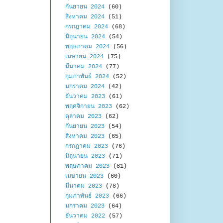
กันยายน 2024
(60)
สิงหาคม 2024
(51)
กรกฎาคม 2024
(68)
มิถุนายน 2024
(54)
พฤษภาคม 2024
(56)
เมษายน 2024
(75)
มีนาคม 2024
(77)
กุมภาพันธ์ 2024
(52)
มกราคม 2024
(42)
ธันวาคม 2023
(61)
พฤศจิกายน 2023
(62)
ตุลาคม 2023
(62)
กันยายน 2023
(54)
สิงหาคม 2023
(65)
กรกฎาคม 2023
(76)
มิถุนายน 2023
(71)
พฤษภาคม 2023
(81)
เมษายน 2023
(60)
มีนาคม 2023
(78)
กุมภาพันธ์ 2023
(66)
มกราคม 2023
(64)
ธันวาคม 2022
(57)