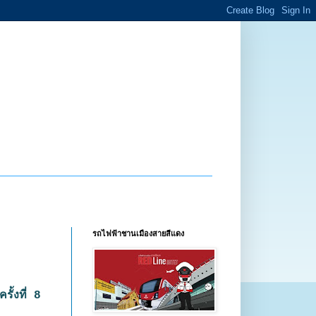
รถไฟฟ้าชานเมืองสายสีแดง
ั้งที่ 8