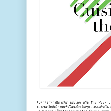
สัปดาห์อาหารอิตาเลียนรอบโลก หรือ The Week 
ช่วงเวลาใกล้เคียงกันทั่วโลกเพื่อเชิดชูและส่งเสริ