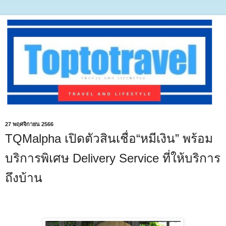
27 พฤศจิกายน 2566
TQMalpha เปิดตัวสินเชื่อ“หมีเงิน” พร้อม
บริการพิเศษ Delivery Service ที่ให้บริการ
ถึงบ้าน