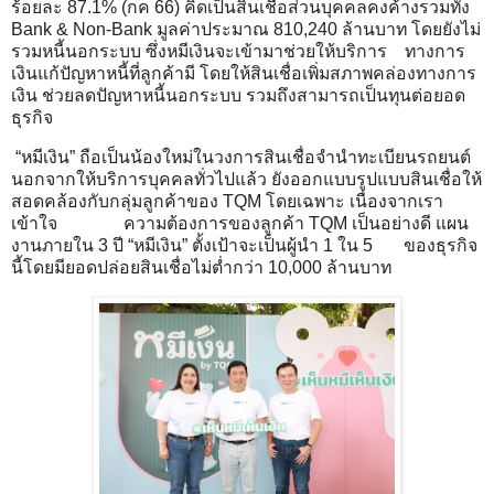
ร้อยละ 87.1% (กค 66) คิดเป็นสินเชื่อส่วนบุคคลคงค้างรวมทั้ง
Bank & Non-Bank มูลค่าประมาณ 810,240 ล้านบาท โดยยังไม่
รวมหนี้นอกระบบ ซึ่งหมีเงินจะเข้ามาช่วยให้บริการ ทางการ
เงินแก้ปัญหาหนี้ที่ลูกค้ามี โดยให้สินเชื่อเพิ่มสภาพคล่องทางการ
เงิน ช่วยลดปัญหาหนี้นอกระบบ รวมถึงสามารถเป็นทุนต่อยอด
ธุรกิจ
“หมีเงิน” ถือเป็นน้องใหม่ในวงการสินเชื่อจำนำทะเบียนรถยนต์
นอกจากให้บริการบุคคลทั่วไปแล้ว ยังออกแบบรูปแบบสินเชื่อให้
สอดคล้องกับกลุ่มลูกค้าของ TQM โดยเฉพาะ เนื่องจากเรา
เข้าใจ ความต้องการของลูกค้า TQM เป็นอย่างดี แผน
งานภายใน 3 ปี “หมีเงิน” ตั้งเป้าจะเป็นผู้นำ 1 ใน 5 ของธุรกิจ
นี้โดยมียอดปล่อยสินเชื่อไม่ต่ำกว่า 10,000 ล้านบาท