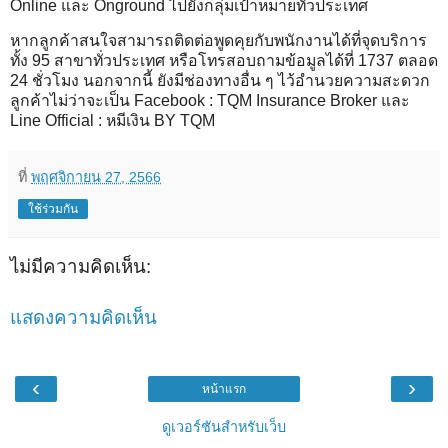
Online และ Onground ไปยังกลุ่มเป้าหมายทั่วประเทศ
หากลูกค้าสนใจสามารถติดต่อพูดคุยกับพนักงานได้ที่จุดบริการ
ทั้ง 95 สาขาทั่วประเทศ หรือโทรสอบถามข้อมูลได้ที่ 1737 ตลอด
24 ชั่วโมง นอกจากนี้ ยังมีช่องทางอื่น ๆ ไว้อำนวยความสะดวก
ลูกค้าไม่ว่าจะเป็น Facebook : TQM Insurance Broker และ
Line Official : หมีเงิน BY TQM
ที่
พฤศจิกายน 27, 2566
ใช้ร่วมกัน
ไม่มีความคิดเห็น:
แสดงความคิดเห็น
‹
›
หน้าแรก
ดูเวอร์ชันสำหรับเว็บ