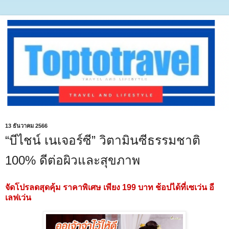
13 ธันวาคม 2566
“บีไชน์ เนเจอร์ซี” วิตามินซีธรรมชาติ
100% ดีต่อผิวและสุขภาพ
จัดโปรลดสุดคุ้ม ราคาพิเศษ เพียง 199 บาท ช้อปได้ที่เซเว่น อี
เลฟเว่น