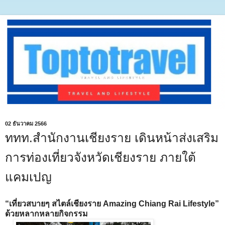
02 ธันวาคม 2566
ททท.สำนักงานเชียงราย เดินหน้าส่งเสริม
การท่องเที่ยวจังหวัดเชียงราย ภายใต้
แคมเปญ
“เที่ยวสบายๆ สไตล์เชียงราย Amazing Chiang Rai Lifestyle”
ด้วยหลากหลายกิจกรรม