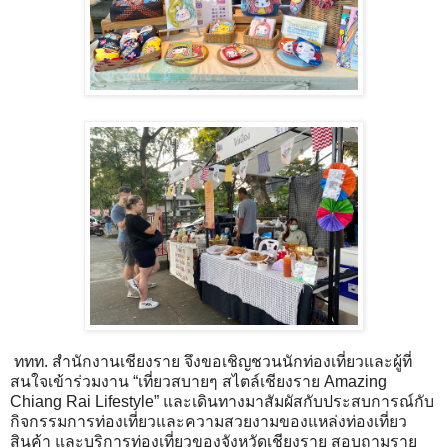
ททท. สำนักงานเชียงราย จึงขอเชิญชวนนักท่องเที่ยวและผู้ที่
สนใจเข้าร่วมงาน “เที่ยวสบายๆ สไตล์เชียงราย Amazing
Chiang Rai Lifestyle” และเดินทางมาสัมผัสกับประสบการณ์กับ
กิจกรรมการท่องเที่ยวและความสวยงามของแหล่งท่องเที่ยว
สินค้า และบริการท่องเที่ยวของจังหวัดเชียงราย สอบถามราย