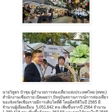
นายวิสูตร บัวชุม ผู้อำนวยการท่องเที่ยวแห่งประเทศไทย (ททท.)
สำนักงานเชียงราย เปิดเผยว่า ปัจจุบันสถานการณ์การท่องเที่ยว
ของจังหวัดเชียงรายมีการเติบโตที่ดี โดยมีสถิติในปี 2565 มี
จำนวนผู้เยี่ยมเยือน 5,051,642 คน เพิ่มขึ้นจากปี 2564 จำนวน