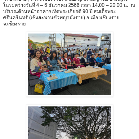
ในระหว่างวันที่ 4 – 6 ธันวาคม 2566 เวลา 14.00 – 20.00 น. ณ
บริเวณด้านหน้าอาคารเทิดพระเกียรติ 90 ปี สมเด็จพระ
ศรีนครินทร์ (เชิงสะพานขัวพญามังราย) อ.เมืองเชียงราย
จ.เชียงราย