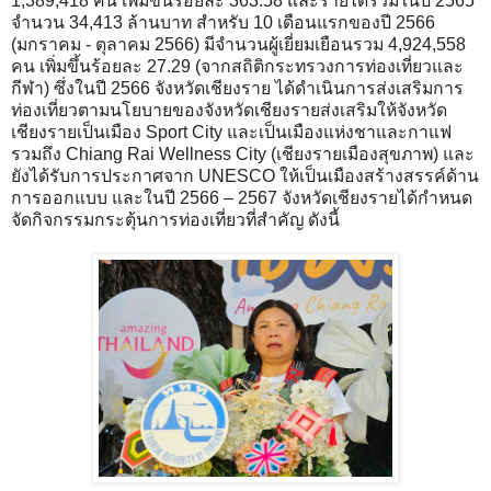
1,389,418 คน เพิ่มขึ้นร้อยละ 363.58 และรายได้รวมในปี 2565
จำนวน 34,413 ล้านบาท สำหรับ 10 เดือนแรกของปี 2566
(มกราคม - ตุลาคม 2566) มีจำนวนผู้เยี่ยมเยือนรวม 4,924,558
คน เพิ่มขึ้นร้อยละ 27.29 (จากสถิติกระทรวงการท่องเที่ยวและ
กีฬา) ซึ่งในปี 2566 จังหวัดเชียงราย ได้ดำเนินการส่งเสริมการ
ท่องเที่ยวตามนโยบายของจังหวัดเชียงรายส่งเสริมให้จังหวัด
เชียงรายเป็นเมือง Sport City และเป็นเมืองแห่งชาและกาแฟ
รวมถึง Chiang Rai Wellness City (เชียงรายเมืองสุขภาพ) และ
ยังได้รับการประกาศจาก UNESCO ให้เป็นเมืองสร้างสรรค์ด้าน
การออกแบบ และในปี 2566 – 2567 จังหวัดเชียงรายได้กำหนด
จัดกิจกรรมกระตุ้นการท่องเที่ยวที่สำคัญ ดังนี้