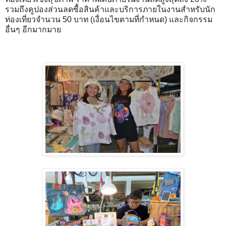
รวมถึงคูปองส่วนลดซื้อสินค้าและบริการภายในงานสำหรับนัก
ท่องเที่ยวจำนวน 50 บาท (เงื่อนไขตามที่กำหนด) และกิจกรรม
อื่นๆ อีกมากมาย