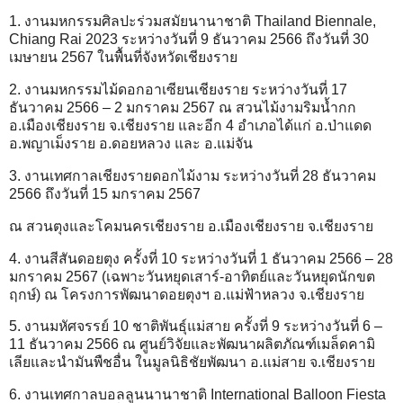
1. งานมหกรรมศิลปะร่วมสมัยนานาชาติ Thailand Biennale,
Chiang Rai 2023 ระหว่างวันที่ 9 ธันวาคม 2566 ถึงวันที่ 30
เมษายน 2567 ในพื้นที่จังหวัดเชียงราย
2. งานมหกรรมไม้ดอกอาเซียนเชียงราย ระหว่างวันที่ 17
ธันวาคม 2566 – 2 มกราคม 2567 ณ สวนไม้งามริมน้ำกก
อ.เมืองเชียงราย จ.เชียงราย และอีก 4 อำเภอได้แก่ อ.ป่าแดด
อ.พญาเม็งราย อ.ดอยหลวง และ อ.แม่จัน
3. งานเทศกาลเชียงรายดอกไม้งาม ระหว่างวันที่ 28 ธันวาคม
2566 ถึงวันที่ 15 มกราคม 2567
ณ สวนตุงและโคมนครเชียงราย อ.เมืองเชียงราย จ.เชียงราย
4. งานสีสันดอยตุง ครั้งที่ 10 ระหว่างวันที่ 1 ธันวาคม 2566 – 28
มกราคม 2567 (เฉพาะวันหยุดเสาร์-อาทิตย์และวันหยุดนักขต
ฤกษ์) ณ โครงการพัฒนาดอยตุงฯ อ.แม่ฟ้าหลวง จ.เชียงราย
5. งานมหัศจรรย์ 10 ชาติพันธุ์แม่สาย ครั้งที่ 9 ระหว่างวันที่ 6 –
11 ธันวาคม 2566 ณ ศูนย์วิจัยและพัฒนาผลิตภัณฑ์เมล็ดคามิ
เลียและนำมันพืชอื่น ในมูลนิธิชัยพัฒนา อ.แม่สาย จ.เชียงราย
6. งานเทศกาลบอลลูนนานาชาติ International Balloon Fiesta