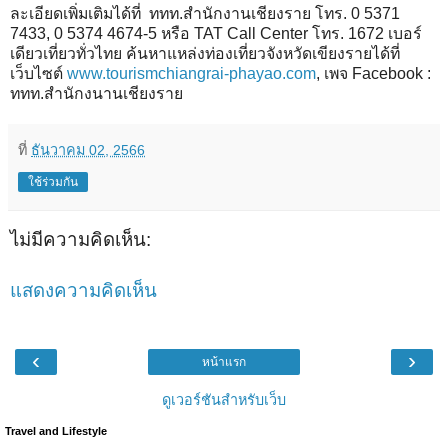
ละเอียดเพิ่มเติมได้ที่ ททท.สำนักงานเชียงราย โทร. 0 5371
7433, 0 5374 4674-5 หรือ TAT Call Center โทร. 1672 เบอร์
เดียวเที่ยวทั่วไทย ค้นหาแหล่งท่องเที่ยวจังหวัดเขียงรายได้ที่
เว็บไซต์
www.tourismchiangrai-phayao.com
, เพจ Facebook :
ททท.สำนักงนานเชียงราย
ที่
ธันวาคม 02, 2566
ใช้ร่วมกัน
ไม่มีความคิดเห็น:
แสดงความคิดเห็น
‹
›
หน้าแรก
ดูเวอร์ชันสำหรับเว็บ
Travel and Lifestyle