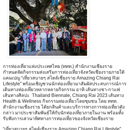
การท่องเที่ยวแห่งประเทศไทย (ททท.) สำนักงานเชียงราย
กำหนดจัดกิจกรรมส่งเสริมการท่องเที่ยวจังหวัดเชียงรายภายใต้
แคมเปญ “เที่ยวสบายๆ สไตล์เชียงราย Amazing Chiang Rai
Lifestyle” พร้อมเชิญชวนนักท่องเที่ยวมาสัมผัสประสบการณ์การ
เดินทางท่องเที่ยวหลากหลายกิจกรรม อาทิ เส้นทางชา-กาแฟ
เส้นทางศิลปะ Thailand Biennale, Chiang Rai 2023 เส้นทาง
Health & Wellness กิจกรรมท่องเที่ยวโดยชุมชน โดย ททท.
สำนักงานเชียงราย ได้ยกสินค้าและบริการทางการท่องเที่ยวดัง
กล่าว มาประชาสัมพันธ์ให้กับนักท่องเที่ยวภายในงาน พร้อมทั้ง
รับฟังการเสวนาทิศทางการท่องเที่ยวของจังหวัดเชียงราย
“เที่ยวสบายๆ สไตล์เชียงราย Amazing Chiang Rai Lifestyle”