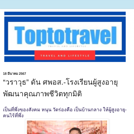
18 มีนาคม 2567
“วราวุธ” ดัน ศพอส.-โรงเรียนผู้สูงอายุ
พัฒนาคุณภาพชีวิตทุกมิติ
เป็นที่พึ่งของสังคม หนุน วัดร่องคือ เป็นบ้านกลาง ให้ผู้สูงอายุ-
คนไร้ที่พึ่ง