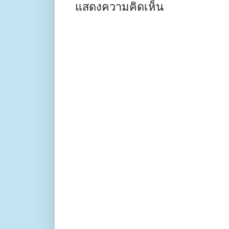
แสดงความคิดเห็น