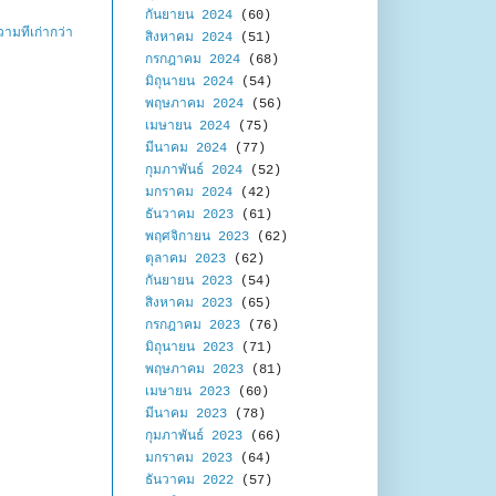
กันยายน 2024
(60)
ามที่เก่ากว่า
สิงหาคม 2024
(51)
กรกฎาคม 2024
(68)
มิถุนายน 2024
(54)
พฤษภาคม 2024
(56)
เมษายน 2024
(75)
มีนาคม 2024
(77)
กุมภาพันธ์ 2024
(52)
มกราคม 2024
(42)
ธันวาคม 2023
(61)
พฤศจิกายน 2023
(62)
ตุลาคม 2023
(62)
กันยายน 2023
(54)
สิงหาคม 2023
(65)
กรกฎาคม 2023
(76)
มิถุนายน 2023
(71)
พฤษภาคม 2023
(81)
เมษายน 2023
(60)
มีนาคม 2023
(78)
กุมภาพันธ์ 2023
(66)
มกราคม 2023
(64)
ธันวาคม 2022
(57)