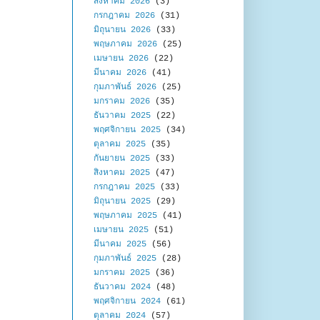
สิงหาคม 2026
(3)
กรกฎาคม 2026
(31)
มิถุนายน 2026
(33)
พฤษภาคม 2026
(25)
เมษายน 2026
(22)
มีนาคม 2026
(41)
กุมภาพันธ์ 2026
(25)
มกราคม 2026
(35)
ธันวาคม 2025
(22)
พฤศจิกายน 2025
(34)
ตุลาคม 2025
(35)
กันยายน 2025
(33)
สิงหาคม 2025
(47)
กรกฎาคม 2025
(33)
มิถุนายน 2025
(29)
พฤษภาคม 2025
(41)
เมษายน 2025
(51)
มีนาคม 2025
(56)
กุมภาพันธ์ 2025
(28)
มกราคม 2025
(36)
ธันวาคม 2024
(48)
พฤศจิกายน 2024
(61)
ตุลาคม 2024
(57)