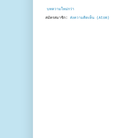
บทความใหม่กว่า
สมัครสมาชิก:
ส่งความคิดเห็น (Atom)