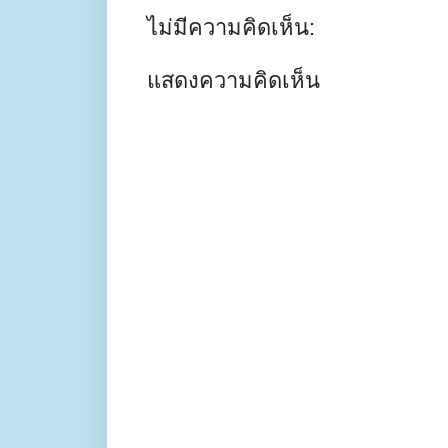
ไม่มีความคิดเห็น:
แสดงความคิดเห็น