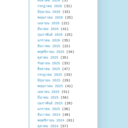
สิงหาคม 2026
(3)
กรกฎาคม 2026
(31)
มิถุนายน 2026
(33)
พฤษภาคม 2026
(25)
เมษายน 2026
(22)
มีนาคม 2026
(41)
กุมภาพันธ์ 2026
(25)
มกราคม 2026
(35)
ธันวาคม 2025
(22)
พฤศจิกายน 2025
(34)
ตุลาคม 2025
(35)
กันยายน 2025
(33)
สิงหาคม 2025
(47)
กรกฎาคม 2025
(33)
มิถุนายน 2025
(29)
พฤษภาคม 2025
(41)
เมษายน 2025
(51)
มีนาคม 2025
(56)
กุมภาพันธ์ 2025
(28)
มกราคม 2025
(36)
ธันวาคม 2024
(48)
พฤศจิกายน 2024
(61)
ตุลาคม 2024
(57)