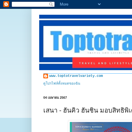
www.toptotravelvariety.com
ดูโปรไฟล์ทั้งหมดของฉัน
04 เมษายน 2567
เสนา - ฮันคิว ฮันชิน มอบสิทธิพิ