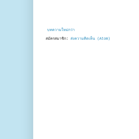
บทความใหม่กว่า
สมัครสมาชิก:
ส่งความคิดเห็น (Atom)