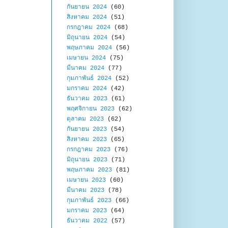
กันยายน 2024
(60)
สิงหาคม 2024
(51)
กรกฎาคม 2024
(68)
มิถุนายน 2024
(54)
พฤษภาคม 2024
(56)
เมษายน 2024
(75)
มีนาคม 2024
(77)
กุมภาพันธ์ 2024
(52)
มกราคม 2024
(42)
ธันวาคม 2023
(61)
พฤศจิกายน 2023
(62)
ตุลาคม 2023
(62)
กันยายน 2023
(54)
สิงหาคม 2023
(65)
กรกฎาคม 2023
(76)
มิถุนายน 2023
(71)
พฤษภาคม 2023
(81)
เมษายน 2023
(60)
มีนาคม 2023
(78)
กุมภาพันธ์ 2023
(66)
มกราคม 2023
(64)
ธันวาคม 2022
(57)