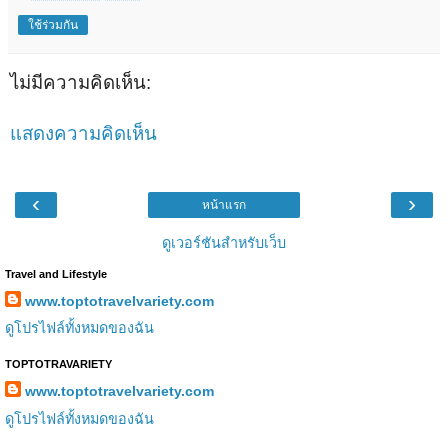
ใช้ร่วมกัน
ไม่มีความคิดเห็น:
แสดงความคิดเห็น
‹
›
หน้าแรก
ดูเวอร์ชันสำหรับเว็บ
Travel and Lifestyle
www.toptotravelvariety.com
ดูโปรไฟล์ทั้งหมดของฉัน
TOPTOTRAVARIETY
www.toptotravelvariety.com
ดูโปรไฟล์ทั้งหมดของฉัน