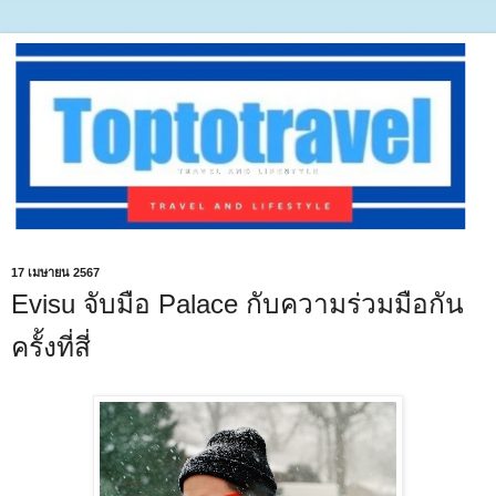
17 เมษายน 2567
Evisu จับมือ Palace กับความร่วมมือกัน
ครั้งที่สี่