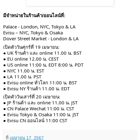
มีจำหน่ายในร้านค้า/ออนไลน์ที่:
Palace - London, NYC, Tokyo & LA
Evisu – NYC, Tokyo & Osaka
Dover Street Market - London & LA
เปิดตัววันศุกร์ที่ 19 เมษายน:
● UK ร้านค้า และ online 11.00 น. BST
● EU online 12.00 น. CEST
● US online 11:00 น. EDT 8:00 น. PDT
● NYC 11.00 น. EST
● LA 11.00 น. PST
● Evisu online ทั่วโลก 11:00 น. BST
● Evisu NY ร้านค้า 11.00 น. EDT
เปิดตัววันเสาร์ที่ 20 เมษายน:
● JP ร้านค้า และ online 11.00 น. JST
● CN Palace Wechat 11:00 น. CST
● Evisu Tokyo & Osaka 11:00 น. JST
● Evisu CN ออนไลน์ 11:00 CST
ที่
เมษายน 17, 2567