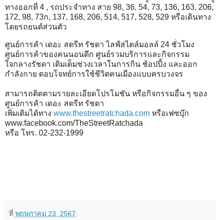
ทางออกที่ 4 , รถประจำทาง สาย 98, 36, 54, 73, 136, 163, 206,
172, 98, 73ก, 137, 168, 206, 514, 517, 528, 529 หรือเดินทาง
โดยรถยนต์ส่วนตัว
ศูนย์การค้า เดอะ สตรีท รัชดา ไลฟ์สไตล์มอลล์ 24 ชั่วโมง
ศูนย์การค้าของคนนอนดึก ศูนย์รวมบริการและกิจกรรม
ใจกลางรัชดา เติมเต็มช่วงเวลาในการกิน ช้อปปิ้ง และออก
กำลังกาย ตอบโจทย์การใช้ชีวิตคนเมืองแบบครบวงจร
สามารถติดตามรายละเอียดโปรโมชัน หรือกิจกรรมอื่น ๆ ของ
ศูนย์การค้า เดอะ สตรีท รัชดา
เพิ่มเติมได้ทาง
www.thestreetratchada.com
หรือเฟซบุ๊ก
www.facebook.com/TheStreetRatchada
หรือ โทร. 02-232-1999
ที่
พฤษภาคม 23, 2567