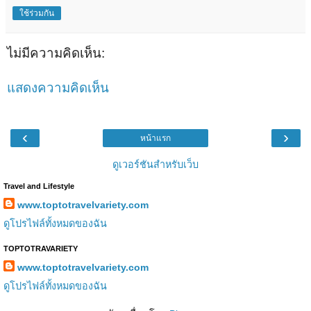
ใช้ร่วมกัน
ไม่มีความคิดเห็น:
แสดงความคิดเห็น
‹
›
หน้าแรก
ดูเวอร์ชันสำหรับเว็บ
Travel and Lifestyle
www.toptotravelvariety.com
ดูโปรไฟล์ทั้งหมดของฉัน
TOPTOTRAVARIETY
www.toptotravelvariety.com
ดูโปรไฟล์ทั้งหมดของฉัน