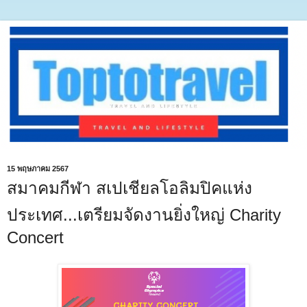
15 พฤษภาคม 2567
สมาคมกีฬา สเปเชียลโอลิมปิคแห่ง
ประเทศ...เตรียมจัดงานยิ่งใหญ่ Charity
Concert