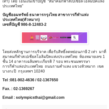
เท่า) โดย โอนเงินเข้าบัญชี “สมาคมกีฬาสเปเชียลโอลิมปิคแห่ง
ประเทศไทย”
บัญชีออมทรัพย์ ธนาคารกรุงไทย สาขาการกีฬาแห่ง
ประเทศไทย(หัวหมาก)
เลขที่บัญชี 986-8-12483-2
โดยส่งหลักฐานการบริจาค เพื่อรับสิทธิ์ลดหย่อนภาษี 2 เท่า มาที่
สมาคมกีฬาสเปเชียลโอลิมปิคแห่งประเทศไทย ห้องหมายเลข 1
ชั้น 14 อาคารเฉลิมพระเกียรติ 7 รอบ พระชนมพรรษา
การกีฬาแห่งประเทศไทย ถนนรามคำแหง แขวงหัวหมาก เขต
บางกะปิ กรุงเทพฯ 10240
Tel :081-902-4636 / 02-1367650
Fax. : 02-1369267
Email : solympicsthai@gmail.com