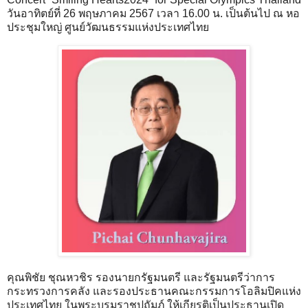
วันอาทิตย์ที่ 26 พฤษภาคม 2567 เวลา 16.00 น. เป็นต้นไป ณ หอ
ประชุมใหญ่ ศูนย์วัฒนธรรมแห่งประเทศไทย
คุณพิชัย ชุณหวชิร รองนายกรัฐมนตรี และรัฐมนตรีว่าการ
กระทรวงการคลัง และรองประธานคณะกรรมการโอลิมปิคแห่ง
ประเทศไทย ในพระบรมราชูปถัมภ์ ให้เกียรติเป็นประธานเปิด