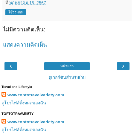
ที่
พฤษภาคม 15, 2567
ใช้ร่วมกัน
ไม่มีความคิดเห็น:
แสดงความคิดเห็น
‹
›
หน้าแรก
ดูเวอร์ชันสำหรับเว็บ
Travel and Lifestyle
www.toptotravelvariety.com
ดูโปรไฟล์ทั้งหมดของฉัน
TOPTOTRAVARIETY
www.toptotravelvariety.com
ดูโปรไฟล์ทั้งหมดของฉัน