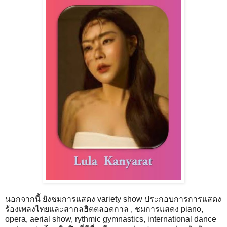
นอกจากนี้ ยังชมการแสดง variety show ประกอบการการแสดง
ร้องเพลงไทยและสากลฮิตตลอดกาล , ชมการแสดง piano,
opera, aerial show, rythmic gymnastics, international dance