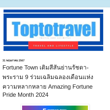
31 พฤษภาคม 2567
Fortune Town เติมสีสันย่านรัชดา-
พระราม 9 ร่วมเฉลิมฉลองเดือนแห่ง
ความหลากหลาย Amazing Fortune
Pride Month 2024