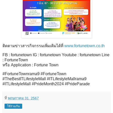
ติดตามข่าวสารกิจกรรมเพิ่มเติมได้ที่
www.fortunetown.co.th
FB : fortunetown IG : fortunetown Youtube : fortunetown Line
: FortuneTown
หรือ Application : Fortune Town
#FortuneTownrama9 #FortuneTown
#TheBestITLifestyleMall #ITLifestyleMallrama9
#ITLifestyleMall #PrideMonth2024 #PrideParade
ที่
พฤษภาคม 31, 2567
ใช้ร่วมกัน