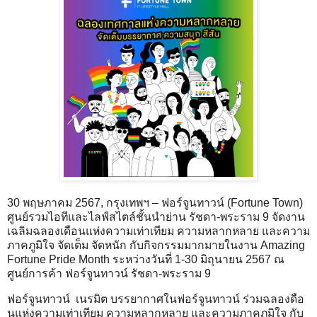
30 พฤษภาคม 2567, กรุงเทพฯ – ฟอร์จูนทาวน์ (Fortune Town)
ศูนย์รวมไอทีและไลฟ์สไตล์ชั้นนำย่าน รัชดา-พระราม 9 จัดงาน
เฉลิมฉลองเดือนแห่งความเท่าเทียม ความหลากหลาย และความ
ภาคภูมิใจ จัดเต็ม จัดหนัก กับกิจกรรมมากมายในงาน Amazing
Fortune Pride Month ระหว่างวันที่ 1-30 มิถุนายน 2567 ณ
ศูนย์การค้า ฟอร์จูนทาวน์ รัชดา-พระราม 9
ฟอร์จูนทาวน์ เนรมิต บรรยากาศในฟอร์จูนทาวน์ ร่วมฉลองดือ
นแห่งความเท่าเทียม ความหลากหลาย และความภาคภูมิใจ กับ