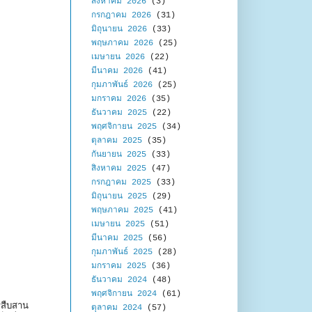
สิงหาคม 2026
(3)
กรกฎาคม 2026
(31)
มิถุนายน 2026
(33)
พฤษภาคม 2026
(25)
เมษายน 2026
(22)
มีนาคม 2026
(41)
กุมภาพันธ์ 2026
(25)
มกราคม 2026
(35)
ธันวาคม 2025
(22)
พฤศจิกายน 2025
(34)
ตุลาคม 2025
(35)
กันยายน 2025
(33)
สิงหาคม 2025
(47)
กรกฎาคม 2025
(33)
มิถุนายน 2025
(29)
พฤษภาคม 2025
(41)
เมษายน 2025
(51)
มีนาคม 2025
(56)
กุมภาพันธ์ 2025
(28)
มกราคม 2025
(36)
ธันวาคม 2024
(48)
พฤศจิกายน 2024
(61)
รสืบสาน
ตุลาคม 2024
(57)