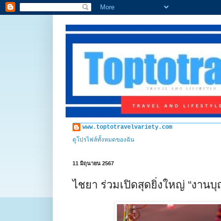
www.toptotravelvariety.com
ดูโปรไฟล์ทั้งหมดของฉัน
11 มิถุนายน 2567
ไชยา ร่วมเปิดสุดยิ่งใหญ่ “งานบ