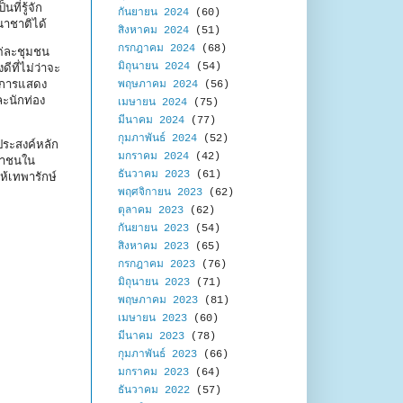
ี่รู้จัก
กันยายน 2024
(60)
นาชาติได้
สิงหาคม 2024
(51)
กรกฎาคม 2024
(68)
ต่ละชุมชน
มิถุนายน 2024
(54)
ที่ไม่ว่าจะ
ละการแสดง
พฤษภาคม 2024
(56)
ะนักท่อง
เมษายน 2024
(75)
มีนาคม 2024
(77)
กุมภาพันธ์ 2024
(52)
ประสงค์หลัก
มกราคม 2024
(42)
ะชาชนใน
ธันวาคม 2023
(61)
ห้เทพารักษ์
พฤศจิกายน 2023
(62)
ตุลาคม 2023
(62)
กันยายน 2023
(54)
สิงหาคม 2023
(65)
กรกฎาคม 2023
(76)
มิถุนายน 2023
(71)
พฤษภาคม 2023
(81)
เมษายน 2023
(60)
มีนาคม 2023
(78)
กุมภาพันธ์ 2023
(66)
มกราคม 2023
(64)
ธันวาคม 2022
(57)