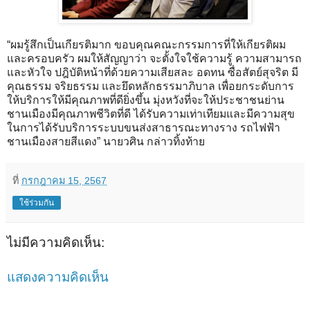
“ผมรู้สึกเป็นเกียรติมาก ขอบคุณคณะกรรมการที่ให้เกียรติผม
และครอบครัว ผมให้สัญญาว่า จะตั้งใจใช้ความรู้ ความสามารถ
และหัวใจ ปฎิบัติหน้าที่ด้วยความเสียสละ อดทน ซื่อสัตย์สุจริต มี
คุณธรรม จริยธรรม และยึดหลักธรรมาภิบาล เพื่อยกระดับการ
ให้บริการให้มีคุณภาพที่ดียิ่งขึ้น มุ่งหวังที่จะให้ประชาชนย่าน
ชานเมืองมีคุณภาพชีวิตที่ดี ได้รับความเท่าเทียมและมีความสุข
ในการได้รับบริการระบบขนส่งสาธารณะทางราง รถไฟฟ้า
ชานเมืองสายสีแดง” นายวศิน กล่าวทิ้งท้าย
ที่
กรกฎาคม 15, 2567
ใช้ร่วมกัน
ไม่มีความคิดเห็น:
แสดงความคิดเห็น