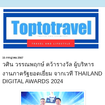
15 กรกฎาคม 2567
วศิน วรรณพฤกษ์ คว้ารางวัล ผู้บริหาร
งานภาครัฐยอดเยี่ยม จากเวที THAILAND
DIGITAL AWARDS 2024