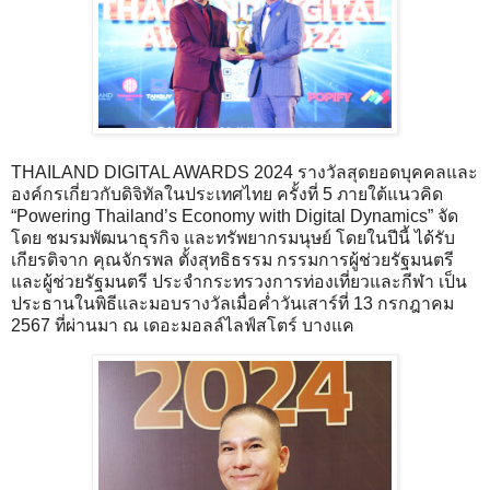
THAILAND DIGITAL AWARDS 2024 รางวัลสุดยอดบุคคลและ
องค์กรเกี่ยวกับดิจิทัลในประเทศไทย ครั้งที่ 5 ภายใต้แนวคิด
“Powering Thailand’s Economy with Digital Dynamics” จัด
โดย ชมรมพัฒนาธุรกิจ และทรัพยากรมนุษย์ โดยในปีนี้ ได้รับ
เกียรติจาก คุณจักรพล ตั้งสุทธิธรรม กรรมการผู้ช่วยรัฐมนตรี
และผู้ช่วยรัฐมนตรี ประจำกระทรวงการท่องเที่ยวและกีฬา เป็น
ประธานในพิธีและมอบรางวัลเมื่อค่ำวันเสาร์ที่ 13 กรกฎาคม
2567 ที่ผ่านมา ณ เดอะมอลล์ไลฟ์สโตร์ บางแค