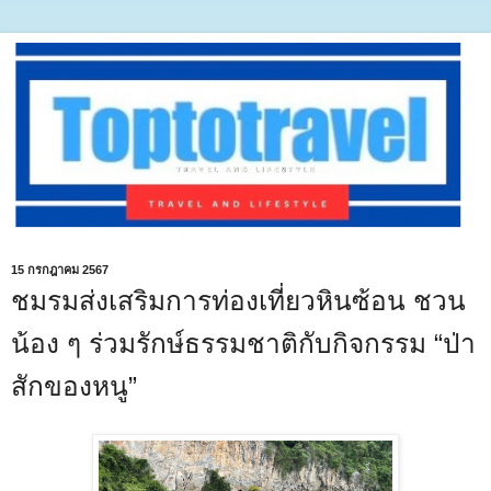
15 กรกฎาคม 2567
ชมรมส่งเสริมการท่องเที่ยวหินซ้อน ชวน
น้อง ๆ ร่วมรักษ์ธรรมชาติกับกิจกรรม “ป่า
สักของหนู”