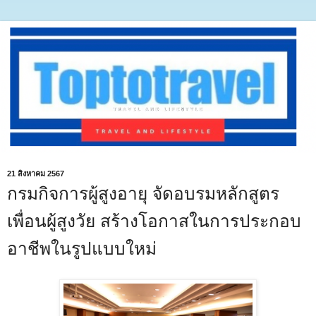
21 สิงหาคม 2567
กรมกิจการผู้สูงอายุ จัดอบรมหลักสูตร
เพื่อนผู้สูงวัย สร้างโอกาสในการประกอบ
อาชีพในรูปแบบใหม่