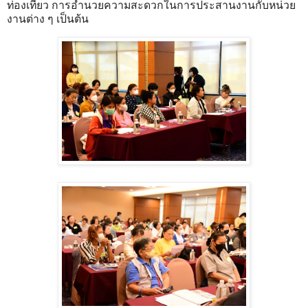
ท่องเที่ยว การอำนวยความสะดวกในการประสานงานกับหน่วย
งานต่าง ๆ เป็นต้น