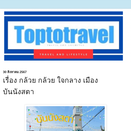
30 สิงหาคม 2567
เรื่อง กล้วย กล้วย ใจกลาง เมือง
บันนังสตา