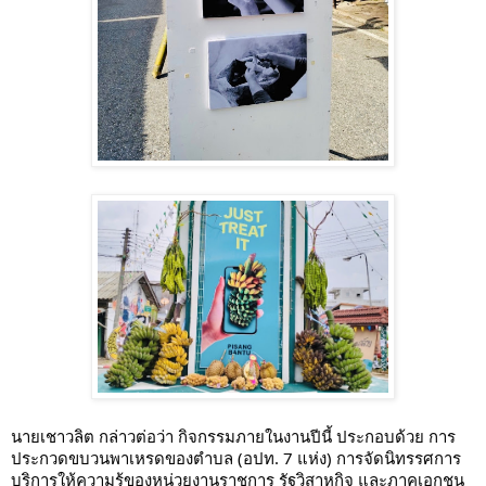
นายเชาวลิต กล่าวต่อว่า กิจกรรมภายในงานปีนี้ ประกอบด้วย การ
ประกวดขบวนพาเหรดของตำบล (อปท. 7 แห่ง) การจัดนิทรรศการ
บริการให้ความรู้ของหน่วยงานราชการ รัฐวิสาหกิจ และภาคเอกชน