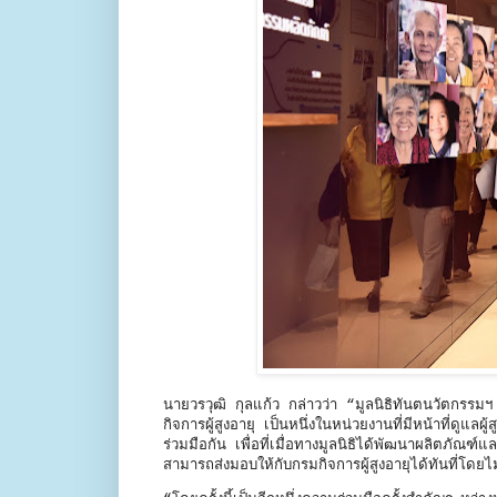
นายวรวุฒิ กุลแก้ว กล่าวว่า “มูลนิธิทันตนวัตกรรมฯ 
กิจการผู้สูงอายุ เป็นหนึ่งในหน่วยงานที่มีหน้าที่ดูแ
ร่วมมือกัน เพื่อที่เมื่อทางมูลนิธิได้พัฒนาผลิต
สามารถส่งมอบให้กับกรมกิจการผู้สูงอายุได้ทันที่โ