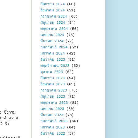
กันยายน 2024
(60)
สิงหาคม 2024
(51)
กรกฎาคม 2024
(68)
มิถุนายน 2024
(54)
พฤษภาคม 2024
(56)
เมษายน 2024
(75)
มีนาคม 2024
(77)
กุมภาพันธ์ 2024
(52)
มกราคม 2024
(42)
ธันวาคม 2023
(61)
พฤศจิกายน 2023
(62)
ตุลาคม 2023
(62)
กันยายน 2023
(54)
สิงหาคม 2023
(65)
กรกฎาคม 2023
(76)
มิถุนายน 2023
(71)
พฤษภาคม 2023
(81)
เมษายน 2023
(60)
ง ซึ่งกรม
มีนาคม 2023
(78)
ายุมาทำความ
กุมภาพันธ์ 2023
(66)
้ว จะ
มกราคม 2023
(64)
ธันวาคม 2022
(57)