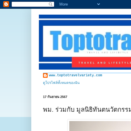
www.toptotravelvariety.com
ดูโปรไฟล์ทั้งหมดของฉัน
17 กันยายน 2567
พม. ร่วมกับ มูลนิธิทันตนวัตกร