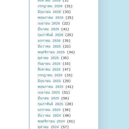
สิงหาคม 2026
(3)
กรกฎาคม 2026
(31)
มิถุนายน 2026
(33)
พฤษภาคม 2026
(25)
เมษายน 2026
(22)
มีนาคม 2026
(41)
กุมภาพันธ์ 2026
(25)
มกราคม 2026
(35)
ธันวาคม 2025
(22)
พฤศจิกายน 2025
(34)
ตุลาคม 2025
(35)
กันยายน 2025
(33)
สิงหาคม 2025
(47)
กรกฎาคม 2025
(33)
มิถุนายน 2025
(29)
พฤษภาคม 2025
(41)
เมษายน 2025
(51)
มีนาคม 2025
(56)
กุมภาพันธ์ 2025
(28)
มกราคม 2025
(36)
ธันวาคม 2024
(48)
พฤศจิกายน 2024
(61)
ตุลาคม 2024
(57)