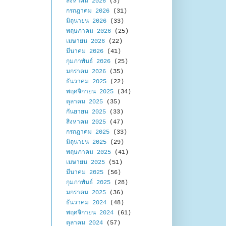
สิงหาคม 2026
(3)
กรกฎาคม 2026
(31)
มิถุนายน 2026
(33)
พฤษภาคม 2026
(25)
เมษายน 2026
(22)
มีนาคม 2026
(41)
กุมภาพันธ์ 2026
(25)
มกราคม 2026
(35)
ธันวาคม 2025
(22)
พฤศจิกายน 2025
(34)
ตุลาคม 2025
(35)
กันยายน 2025
(33)
สิงหาคม 2025
(47)
กรกฎาคม 2025
(33)
มิถุนายน 2025
(29)
พฤษภาคม 2025
(41)
เมษายน 2025
(51)
มีนาคม 2025
(56)
กุมภาพันธ์ 2025
(28)
มกราคม 2025
(36)
ธันวาคม 2024
(48)
พฤศจิกายน 2024
(61)
ตุลาคม 2024
(57)