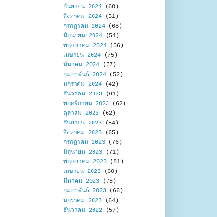
กันยายน 2024
(60)
สิงหาคม 2024
(51)
กรกฎาคม 2024
(68)
มิถุนายน 2024
(54)
พฤษภาคม 2024
(56)
เมษายน 2024
(75)
มีนาคม 2024
(77)
กุมภาพันธ์ 2024
(52)
มกราคม 2024
(42)
ธันวาคม 2023
(61)
พฤศจิกายน 2023
(62)
ตุลาคม 2023
(62)
กันยายน 2023
(54)
สิงหาคม 2023
(65)
กรกฎาคม 2023
(76)
มิถุนายน 2023
(71)
พฤษภาคม 2023
(81)
เมษายน 2023
(60)
มีนาคม 2023
(78)
กุมภาพันธ์ 2023
(66)
มกราคม 2023
(64)
ธันวาคม 2022
(57)