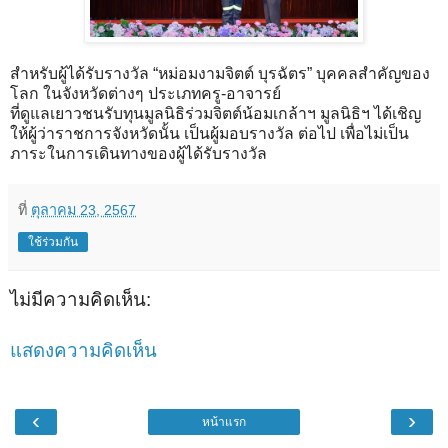
สำหรับผู้ได้รับรางวัล “หม่อมงามจิตต์ บุรฉัตร” บุคคลสำคัญของ
โลก ในจังหวัดต่างๆ ประเภทครู-อาจารย์
ที่ดูแลเยาวชนรับทุนมูลนิธิร่วมจิตต์น้อมเกล้าฯ มูลนิธิฯ ได้เชิญ
ให้ผู้ว่าราชการจังหวัดนั้น เป็นผู้มอบรางวัล ต่อไป เพื่อไม่เป็น
ภาระในการเดินทางของผู้ได้รับรางวัล
ที่
ตุลาคม 23, 2567
ใช้ร่วมกัน
ไม่มีความคิดเห็น:
แสดงความคิดเห็น
‹
›
หน้าแรก