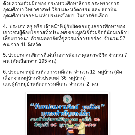
ด้วยความร่วมมือของ กระทรวงศึกษาธิการ กระทรวงการ
อุดมศึกษา วิทยาศาสตร์ วิจัย และนวัตกรรม และ สถาบัน
อุดมศึกษาเอกชน แห่งประเทศไทยฯ ในการคัดเลือก
4. ประเภท ครู หรือ เจ้าหน้าที่ ผู้รับผิดชอบดูแลการศึกษาของ
เยาวชนผู้ด้อยโอกาสทั่วประเทศ ของมูลนิธิร่วมจิตต์น้อมเกล้าฯ
เพื่อเยาวชนฯ ด้วยเมตตาจิตที่คู่ควรแก่การยกย่อง จำนวน 57
คน จาก 41 จังหวัด
5. ประเภท คนพิการดีเด่นในการพัฒนาคุณภาพชีวิต จำนวน 7
คน (คัดเลือกจาก 195 คน)
6. ประเภท หมู่บ้านหัตถกรรมดีเด่น จำนวน 12 หมู่บ้าน (คัด
เลือกจากหมู่บ้านทั่วประเทศ 36 หมู่บ้าน)
และผู้นำหมู่บ้านหัตถกรรมดีเด่น จำนวน 2 คน