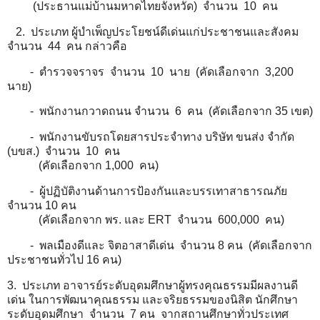
(ประธานแม่บ้านมหาดไทยจังหวัด) จำนวน 10 คน
2. ประเภท ผู้บำเพ็ญประโยชน์ดีเด่นแก่ประชาชนและสังคม
จำนวน 44 คน กล่าวคือ
- ตำรวจจราจร จำนวน 10 นาย (คัดเลือกจาก 3,200
นาย)
- พนักงานกวาดถนน จำนวน 6 คน (คัดเลือกจาก 35 เขต)
- พนักงานขับรถโดยสารประจำทาง บริษัท ขนส่ง จำกัด
(บขส.) จำนวน 10 คน
(คัดเลือกจาก 1,000 คน)
- ผู้ปฏิบัติงานด้านการป้องกันและบรรเทาสาธารณภัย
จำนวน 10 คน
(คัดเลือกจาก พร. และ ERT จำนวน 600,000 คน)
- พลเมืองดีและ จิตอาสาดีเด่น จำนวน 8 คน (คัดเลือกจาก
ประชาชนทั่วไป 16 คน)
3. ประเภท อาจารย์ระดับอุดมศึกษาผู้ทรงคุณธรรมมีผลงานดี
เด่น ในการพัฒนาคุณธรรม และจริยธรรมของนิสิต นักศึกษา
ระดับอุดมศึกษา จำนวน 7 คน จากสถานศึกษาทั่วประเทศ