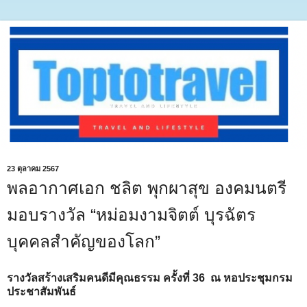
23 ตุลาคม 2567
พลอากาศเอก ชลิต พุกผาสุข องคมนตรี
มอบรางวัล “หม่อมงามจิตต์ บุรฉัตร
บุคคลสำคัญของโลก”
รางวัลสร้างเสริมคนดีมีคุณธรรม ครั้งที่ 36 ณ หอประชุมกรม
ประชาสัมพันธ์