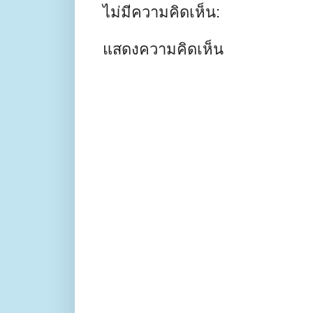
ไม่มีความคิดเห็น:
แสดงความคิดเห็น