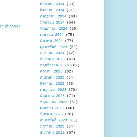
กันยายน 2024
(60)
สิงหาคม 2024
(51)
กรกฎาคม 2024
(68)
มิถุนายน 2024
(54)
ามที่เก่ากว่า
พฤษภาคม 2024
(56)
เมษายน 2024
(75)
มีนาคม 2024
(77)
กุมภาพันธ์ 2024
(52)
มกราคม 2024
(42)
ธันวาคม 2023
(61)
พฤศจิกายน 2023
(62)
ตุลาคม 2023
(62)
กันยายน 2023
(54)
สิงหาคม 2023
(65)
กรกฎาคม 2023
(76)
มิถุนายน 2023
(71)
พฤษภาคม 2023
(81)
เมษายน 2023
(60)
มีนาคม 2023
(78)
กุมภาพันธ์ 2023
(66)
มกราคม 2023
(64)
ธันวาคม 2022
(57)