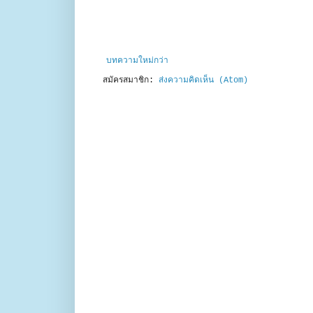
บทความใหม่กว่า
สมัครสมาชิก:
ส่งความคิดเห็น (Atom)