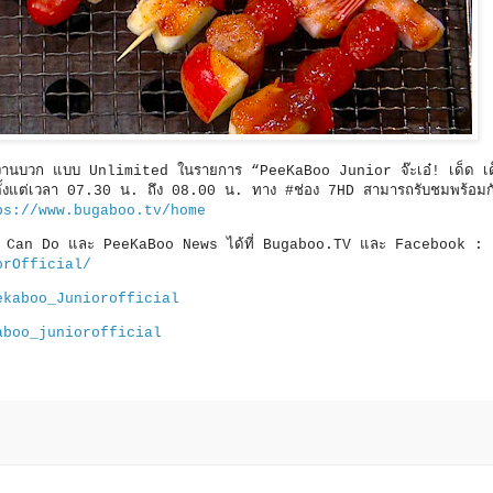
ยพลังงานบวก แบบ Unlimited ในรายการ “PeeKaBoo Junior จ๊ะเอ๋! เด็ด 
ทิตย์ ตั้งแต่เวลา 07.30 น. ถึง 08.00 น. ทาง #ช่อง 7HD สามารถรับชมพร้อมก
ps://www.bugaboo.tv/home
boo Can Do และ PeeKaBoo News ได้ที่ Bugaboo.TV และ Facebook :
orOfficial/
ekaboo_Juniorofficial
aboo_juniorofficial