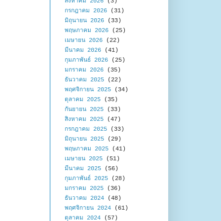
สิงหาคม 2026
(3)
กรกฎาคม 2026
(31)
มิถุนายน 2026
(33)
พฤษภาคม 2026
(25)
เมษายน 2026
(22)
มีนาคม 2026
(41)
กุมภาพันธ์ 2026
(25)
มกราคม 2026
(35)
ธันวาคม 2025
(22)
พฤศจิกายน 2025
(34)
ตุลาคม 2025
(35)
กันยายน 2025
(33)
สิงหาคม 2025
(47)
กรกฎาคม 2025
(33)
มิถุนายน 2025
(29)
พฤษภาคม 2025
(41)
เมษายน 2025
(51)
มีนาคม 2025
(56)
กุมภาพันธ์ 2025
(28)
มกราคม 2025
(36)
ธันวาคม 2024
(48)
พฤศจิกายน 2024
(61)
ตุลาคม 2024
(57)