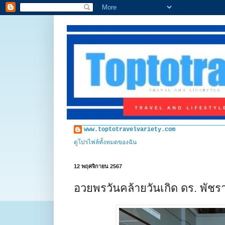
www.toptotravelvariety.com
ดูโปรไฟล์ทั้งหมดของฉัน
12 พฤศจิกายน 2567
อวยพรวันคล้ายวันเกิด ดร. พัชร