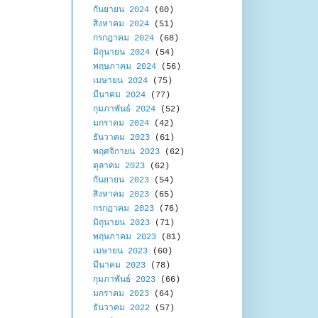
กันยายน 2024
(60)
สิงหาคม 2024
(51)
กรกฎาคม 2024
(68)
มิถุนายน 2024
(54)
พฤษภาคม 2024
(56)
เมษายน 2024
(75)
มีนาคม 2024
(77)
กุมภาพันธ์ 2024
(52)
มกราคม 2024
(42)
ธันวาคม 2023
(61)
พฤศจิกายน 2023
(62)
ตุลาคม 2023
(62)
กันยายน 2023
(54)
สิงหาคม 2023
(65)
กรกฎาคม 2023
(76)
มิถุนายน 2023
(71)
พฤษภาคม 2023
(81)
เมษายน 2023
(60)
มีนาคม 2023
(78)
กุมภาพันธ์ 2023
(66)
มกราคม 2023
(64)
ธันวาคม 2022
(57)