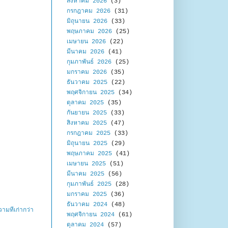
สิงหาคม 2026
(3)
กรกฎาคม 2026
(31)
มิถุนายน 2026
(33)
พฤษภาคม 2026
(25)
เมษายน 2026
(22)
มีนาคม 2026
(41)
กุมภาพันธ์ 2026
(25)
มกราคม 2026
(35)
ธันวาคม 2025
(22)
พฤศจิกายน 2025
(34)
ตุลาคม 2025
(35)
กันยายน 2025
(33)
สิงหาคม 2025
(47)
กรกฎาคม 2025
(33)
มิถุนายน 2025
(29)
พฤษภาคม 2025
(41)
เมษายน 2025
(51)
มีนาคม 2025
(56)
กุมภาพันธ์ 2025
(28)
มกราคม 2025
(36)
ธันวาคม 2024
(48)
ามที่เก่ากว่า
พฤศจิกายน 2024
(61)
ตุลาคม 2024
(57)