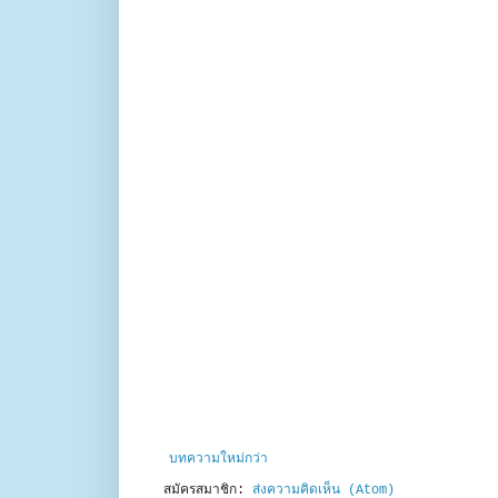
บทความใหม่กว่า
สมัครสมาชิก:
ส่งความคิดเห็น (Atom)