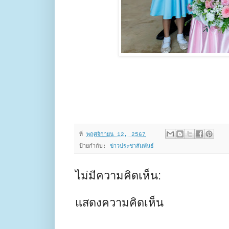
ที่
พฤศจิกายน 12, 2567
ป้ายกำกับ:
ข่าวประชาสัมพันธ์
ไม่มีความคิดเห็น:
แสดงความคิดเห็น