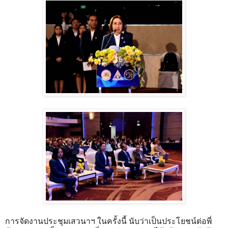
​การจัดงานประชุมเสวนาฯ ในครั้งนี้ นับว่าเป็นประโยชน์ต่อพี่