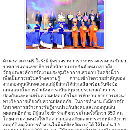
​ด้าน นางมารศรี ใจรังษี ผู้ตรวจราชการกระทรวงแรงงาน รักษา
ราชการแทนเลขาธิการสำนักงานประกันสังคม กล่าวถึง
วัตถุประสงค์การจัดงานประชุมวิชาการเสวนาฯ ในครั้งนี้ว่า
เพื่อเป็นการเสริมสร้างความรู้ ความเข้าใจความสำคัญของ
งานกองทุนเงินทดแทนแก่ผู้มีส่วนได้ส่วนเสีย พร้อมรับฟังข้อ
เสนอแนะในการดำเนินการสนับสนุนงบประมาณด้านการ
ป้องกันและส่งเสริมความปลอดภัยในการทำงาน จากการเสวนา
ทางวิชาการเกี่ยวกับความปลอดภัย ในการทำงาน ยังมีการจัด
นิทรรศการสร้างการรับรู้งานประกันสังคมและกองทุนเงิน
ทดแทนอีกด้วย มีผู้สนใจเข้าร่วมกิจกรรมในครั้งนี้กว่า 350 คน
โดยความคาดหวังให้เกิดความปลอดภัยและการตระหนักถึงการ
ลดอุบัติเหตุในการทำงานในพื้นที่จังหวัดภาคใต้ ให้ไม่เกิน 1.5