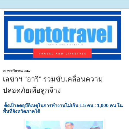
06 พฤศจิกายน 2567
เลขาฯ “อารี” ร่วมขับเคลื่อนความ
ปลอดภัยเพื่อลูกจ้าง
ตั้งเป้าลดอุบัติเหตุในการทำงานไม่เกิน 1.5 คน : 1,000 คน ใน
พื้นที่จังหวัดภาคใต้
​