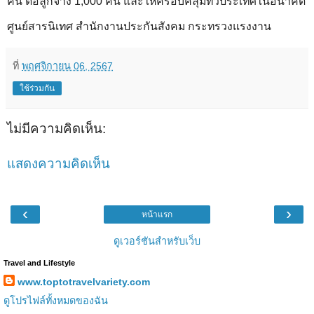
คน ต่อลูกจ้าง 1,000 คน และให้ครอบคลุมทั่วประเทศในอนาคต
ศูนย์สารนิเทศ สำนักงานประกันสังคม กระทรวงแรงงาน
ที่
พฤศจิกายน 06, 2567
ใช้ร่วมกัน
ไม่มีความคิดเห็น:
แสดงความคิดเห็น
‹
›
หน้าแรก
ดูเวอร์ชันสำหรับเว็บ
Travel and Lifestyle
www.toptotravelvariety.com
ดูโปรไฟล์ทั้งหมดของฉัน