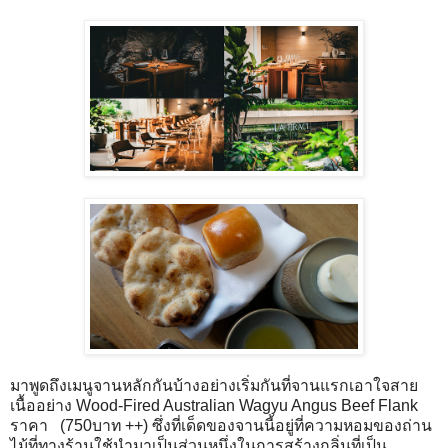
มาพูดถึงเมนูจานหลักกันบ้างอย่างเริ่มกันที่จานแรกเอาใจสาย
เนื้ออย่าง Wood-Fired Australian Wagyu Angus Beef Flank
ราคา (750บาท ++) ซึ่งที่เด็ดของจานนี้อยู่ที่ความหอมของถ่าน
ไม้ที่ทางร้านใช้นำมาเป็นส่วนหนึ่งในการสร้างกลิ่นที่เป็น