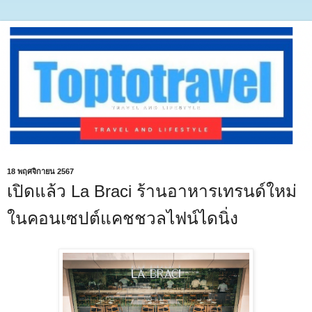
18 พฤศจิกายน 2567
เปิดแล้ว La Braci ร้านอาหารเทรนด์ใหม่
ในคอนเซปต์แคชชวลไฟน์ไดนิ่ง