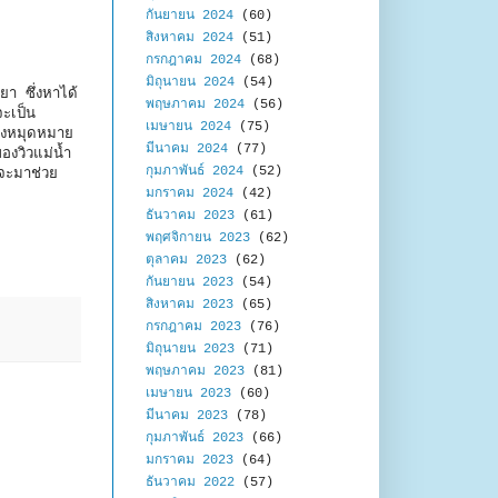
กันยายน 2024
(60)
สิงหาคม 2024
(51)
กรกฎาคม 2024
(68)
มิถุนายน 2024
(54)
า ซึ่งหาได้
พฤษภาคม 2024
(56)
จะเป็น
เมษายน 2024
(75)
ั่งหมุดหมาย
มีนาคม 2024
(77)
งวิวแม่น้ำ
กุมภาพันธ์ 2024
(52)
จะมาช่วย
มกราคม 2024
(42)
ธันวาคม 2023
(61)
พฤศจิกายน 2023
(62)
ตุลาคม 2023
(62)
กันยายน 2023
(54)
สิงหาคม 2023
(65)
กรกฎาคม 2023
(76)
มิถุนายน 2023
(71)
พฤษภาคม 2023
(81)
เมษายน 2023
(60)
มีนาคม 2023
(78)
กุมภาพันธ์ 2023
(66)
มกราคม 2023
(64)
ธันวาคม 2022
(57)