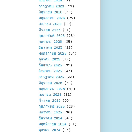
สิงหาคม 2026
(3)
กรกฎาคม 2026
(31)
มิถุนายน 2026
(33)
พฤษภาคม 2026
(25)
เมษายน 2026
(22)
มีนาคม 2026
(41)
กุมภาพันธ์ 2026
(25)
มกราคม 2026
(35)
ธันวาคม 2025
(22)
พฤศจิกายน 2025
(34)
ตุลาคม 2025
(35)
กันยายน 2025
(33)
สิงหาคม 2025
(47)
กรกฎาคม 2025
(33)
มิถุนายน 2025
(29)
พฤษภาคม 2025
(41)
เมษายน 2025
(51)
มีนาคม 2025
(56)
กุมภาพันธ์ 2025
(28)
มกราคม 2025
(36)
ธันวาคม 2024
(48)
พฤศจิกายน 2024
(61)
ตุลาคม 2024
(57)