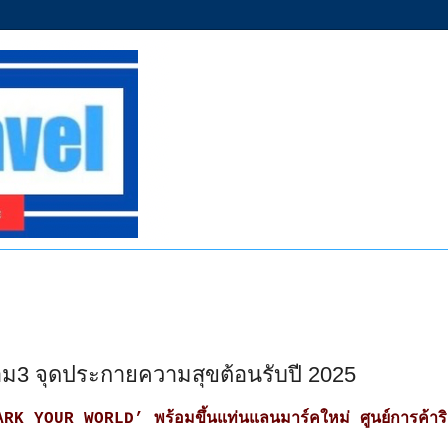
าม3 จุดประกายความสุขต้อนรับปี 2025
ARK YOUR WORLD’ พร้อมขึ้นแท่นแลนมาร์คใหม่ ศูนย์การค้าริ