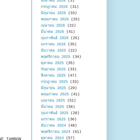
สิงหาคม 2026
(3)
กรกฎาคม 2026
(31)
มิถุนายน 2026
(33)
พฤษภาคม 2026
(25)
เมษายน 2026
(22)
มีนาคม 2026
(41)
กุมภาพันธ์ 2026
(25)
มกราคม 2026
(35)
ธันวาคม 2025
(22)
พฤศจิกายน 2025
(34)
ตุลาคม 2025
(35)
กันยายน 2025
(33)
สิงหาคม 2025
(47)
กรกฎาคม 2025
(33)
มิถุนายน 2025
(29)
พฤษภาคม 2025
(41)
เมษายน 2025
(51)
มีนาคม 2025
(56)
กุมภาพันธ์ 2025
(28)
มกราคม 2025
(36)
ธันวาคม 2024
(48)
พฤศจิกายน 2024
(61)
ตุลาคม 2024
(57)
ONE TAMBON