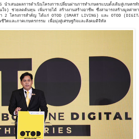
 นำเสนอผลการดำเนินโครงการเปลี่ยนผ่านการทำเกษตรแบบดั้งเดิมสู่เกษตรทั
 ช่วยลดต้นทุน เพิ่มรายได้ สร้างงานสร้างอาชีพ ซึ่งสามารถสร้างมูลค่าทา
หน้า 2 โครงการสำคัญ ได้แก่ OTOD (SMART LIVING) และ OTOD (DIGIT
ิตและภาคเกษตรกรรม เพื่อมุ่งสู่เศรษฐกิจและสังคมดิจิทัล