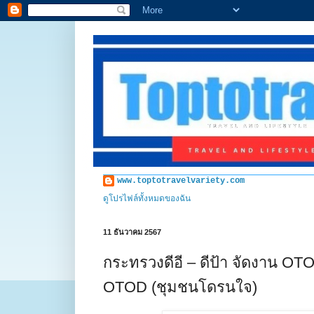
www.toptotravelvariety.com
ดูโปรไฟล์ทั้งหมดของฉัน
11 ธันวาคม 2567
กระทรวงดีอี – ดีป้า จัดงาน
OTOD (ชุมชนโดรนใจ)