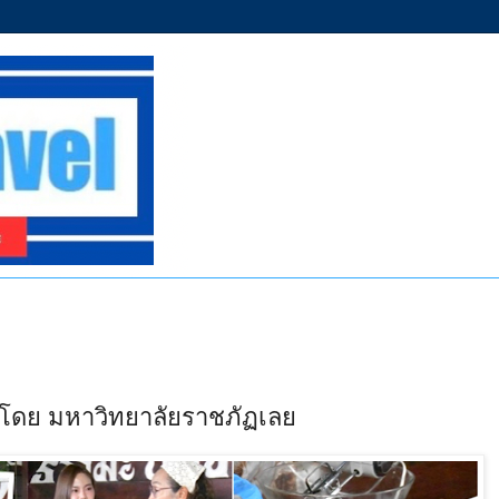
โดย มหาวิทยาลัยราชภัฏเลย