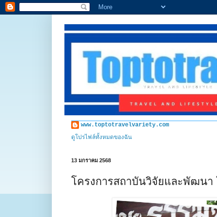
www.toptotravelvariety.com
ดูโปรไฟล์ทั้งหมดของฉัน
13 มกราคม 2568
โครงการสถาบันวิจัยและพัฒนา 