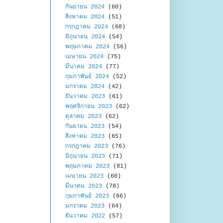
กันยายน 2024
(60)
สิงหาคม 2024
(51)
กรกฎาคม 2024
(68)
มิถุนายน 2024
(54)
พฤษภาคม 2024
(56)
เมษายน 2024
(75)
มีนาคม 2024
(77)
กุมภาพันธ์ 2024
(52)
มกราคม 2024
(42)
ธันวาคม 2023
(61)
พฤศจิกายน 2023
(62)
ตุลาคม 2023
(62)
กันยายน 2023
(54)
สิงหาคม 2023
(65)
กรกฎาคม 2023
(76)
มิถุนายน 2023
(71)
พฤษภาคม 2023
(81)
เมษายน 2023
(60)
มีนาคม 2023
(78)
กุมภาพันธ์ 2023
(66)
มกราคม 2023
(64)
ธันวาคม 2022
(57)