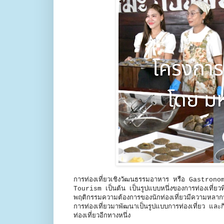
การท่องเที่ยวเชิงวัฒนธรรมอาหาร หรือ Gastro
Tourism เป็นต้น เป็นรูปแบบหนึ่งของการท่องเที่ยวที่
พฤติกรรมความต้องการของนักท่องเที่ยวมีความหลาก
การท่องเที่ยวมาพัฒนาเป็นรูปแบบการท่องเที่ยว และก
ท่องเที่ยวอีกทางหนึ่ง